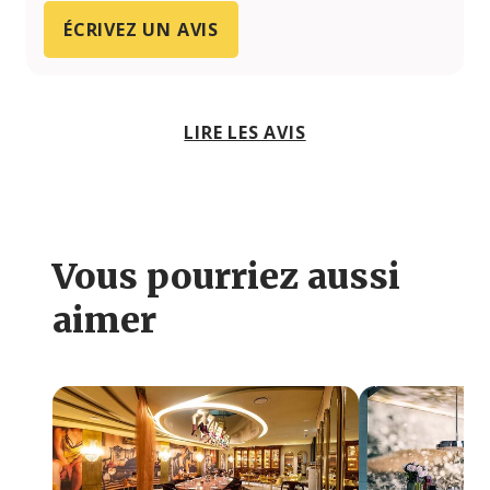
ÉCRIVEZ UN AVIS
LIRE LES AVIS
Vous pourriez aussi
aimer