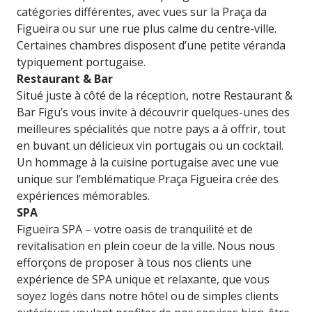
catégories différentes, avec vues sur la Praça da
Figueira ou sur une rue plus calme du centre-ville.
Certaines chambres disposent d’une petite véranda
typiquement portugaise.
Restaurant & Bar
Situé juste à côté de la réception, notre Restaurant &
Bar Figu’s vous invite à découvrir quelques-unes des
meilleures spécialités que notre pays a à offrir, tout
en buvant un délicieux vin portugais ou un cocktail.
Un hommage à la cuisine portugaise avec une vue
unique sur l’emblématique Praça Figueira crée des
expériences mémorables.
SPA
Figueira SPA – votre oasis de tranquilité et de
revitalisation en plein coeur de la ville. Nous nous
efforçons de proposer à tous nos clients une
expérience de SPA unique et relaxante, que vous
soyez logés dans notre hôtel ou de simples clients