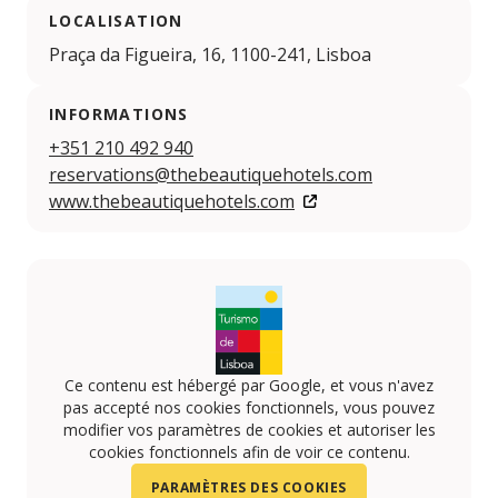
LOCALISATION
Praça da Figueira, 16, 1100-241, Lisboa
INFORMATIONS
+351 210 492 940
reservations@thebeautiquehotels.com
www.thebeautiquehotels.com
Ce contenu est hébergé par Google, et vous n'avez
pas accepté nos cookies fonctionnels, vous pouvez
modifier vos paramètres de cookies et autoriser les
cookies fonctionnels afin de voir ce contenu.
PARAMÈTRES DES COOKIES