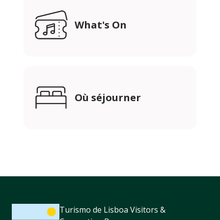
What's On
Où séjourner
Turismo de Lisboa Visitors &