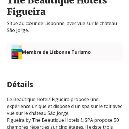
The Beautique Hotels
Figueira
Situé au cœur de Lisbonne, avec vue sur le château
São Jorge.
Membre de Lisbonne Turismo
Détails
Le Beautique Hotels Figueira propose une
expérience unique et dispose d'un spa sur le toit avec
vue sur le château São Jorge.
Figueira by The Beautique Hotels & SPA propose 50
chambres réparties sur cinq étages. Il existe trois