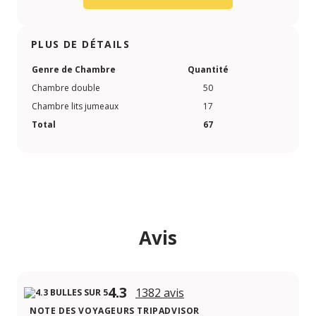
PLUS DE DÉTAILS
Genre de Chambre
Quantité
Chambre double
50
Chambre lits jumeaux
17
Total
67
Avis
4.3
1382 avis
NOTE DES VOYAGEURS TRIPADVISOR