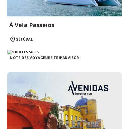
À Vela Passeios
SETÚBAL
NOTE DES VOYAGEURS TRIPADVISOR