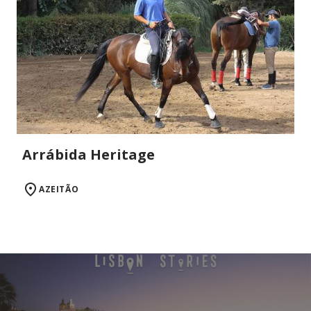
Arrábida Heritage
AZEITÃO