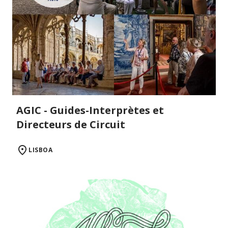
AGIC - Guides-Interprètes et
Directeurs de Circuit
LISBOA