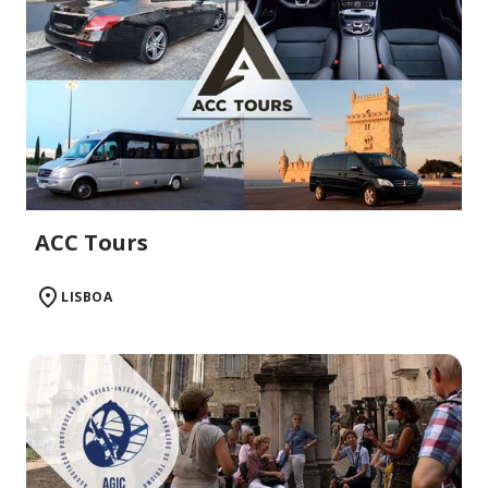
ACC Tours
LISBOA