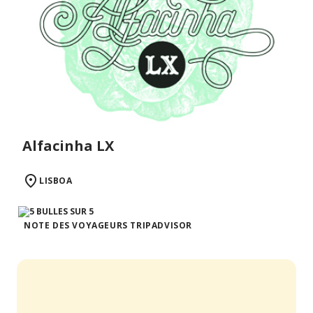
Alfacinha LX
LISBOA
NOTE DES VOYAGEURS TRIPADVISOR