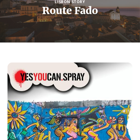
LISBON STORY
Route Fado