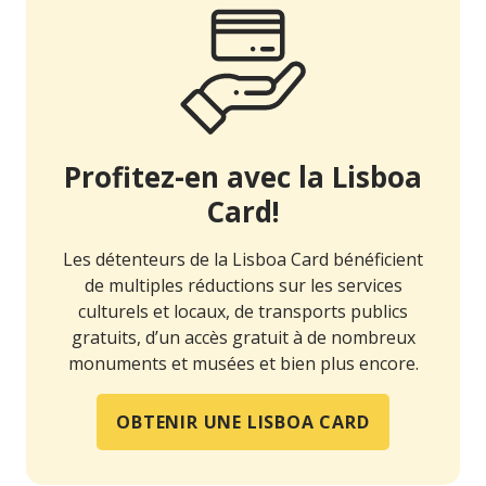
Profitez-en avec la Lisboa
Card!
Les détenteurs de la Lisboa Card bénéficient
de multiples réductions sur les services
culturels et locaux, de transports publics
gratuits, d’un accès gratuit à de nombreux
monuments et musées et bien plus encore.
OBTENIR UNE LISBOA CARD