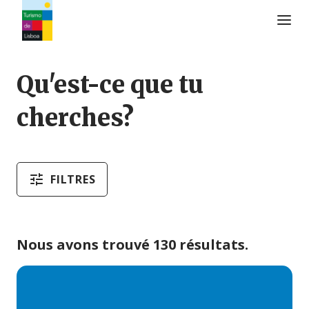
Logo de Turismo de Lisboa
Qu'est-ce que tu
cherches?
FILTRES
Nous avons trouvé 130 résultats.