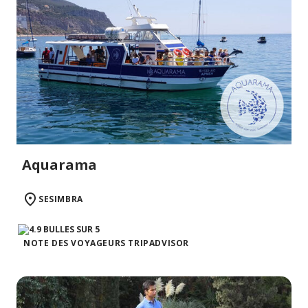
Aquarama
SESIMBRA
NOTE DES VOYAGEURS TRIPADVISOR