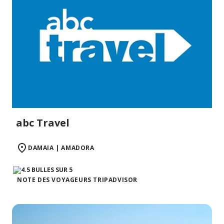
abc Travel
DAMAIA | AMADORA
NOTE DES VOYAGEURS TRIPADVISOR