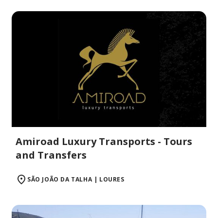
Amiroad Luxury Transports - Tours
and Transfers
SÃO JOÃO DA TALHA | LOURES