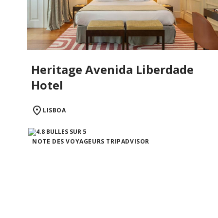
Heritage Avenida Liberdade
Hotel
LISBOA
NOTE DES VOYAGEURS TRIPADVISOR