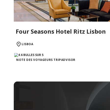
Four Seasons Hotel Ritz Lisbon
LISBOA
NOTE DES VOYAGEURS TRIPADVISOR