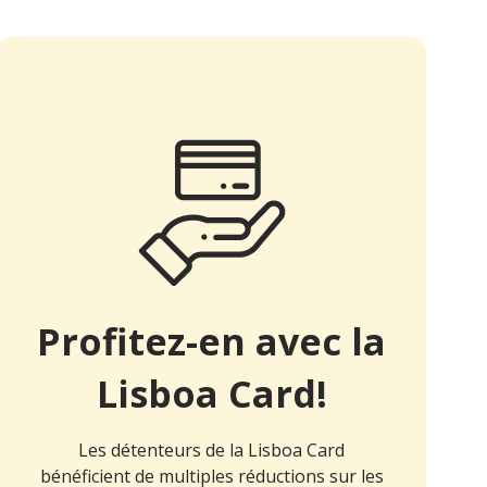
Profitez-en avec la
Lisboa Card!
Les détenteurs de la Lisboa Card
bénéficient de multiples réductions sur les