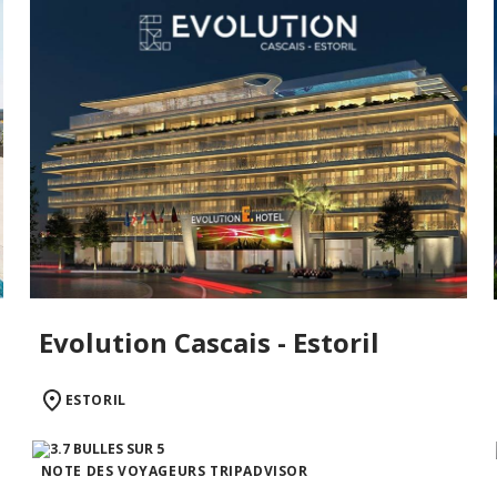
Evolution Cascais - Estoril
ESTORIL
NOTE DES VOYAGEURS TRIPADVISOR