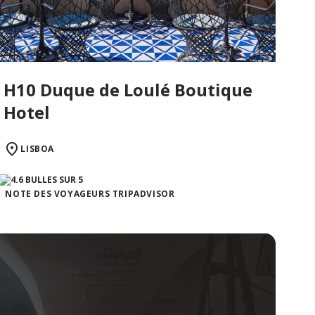
H10 Duque de Loulé Boutique
Hotel
LISBOA
NOTE DES VOYAGEURS TRIPADVISOR