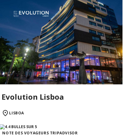
Evolution Lisboa
LISBOA
NOTE DES VOYAGEURS TRIPADVISOR