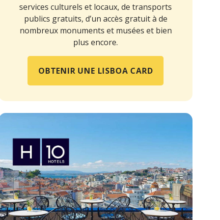
services culturels et locaux, de transports
publics gratuits, d’un accès gratuit à de
nombreux monuments et musées et bien
plus encore.
OBTENIR UNE LISBOA CARD