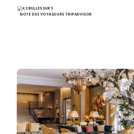
NOTE DES VOYAGEURS TRIPADVISOR