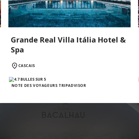
Grande Real Villa Itália Hotel &
Spa
CASCAIS
NOTE DES VOYAGEURS TRIPADVISOR