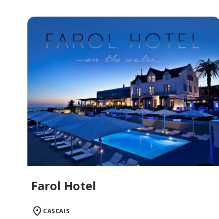
Farol Hotel
CASCAIS