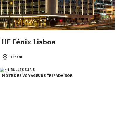
HF Fénix Lisboa
LISBOA
NOTE DES VOYAGEURS TRIPADVISOR