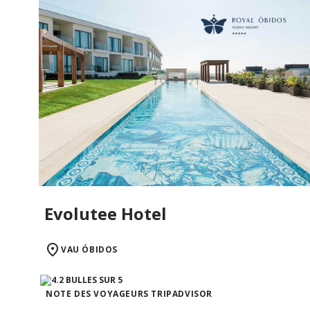
Evolutee Hotel
VAU ÓBIDOS
NOTE DES VOYAGEURS TRIPADVISOR