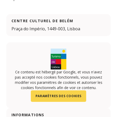
CENTRE CULTUREL DE BELÉM
Praça do Império, 1449-003, Lisboa
Ce contenu est hébergé par Google, et vous n'avez
pas accepté nos cookies fonctionnels, vous pouvez
modifier vos paramètres de cookies et autoriser les
cookies fonctionnels afin de voir ce contenu.
PARAMÈTRES DES COOKIES
INFORMATIONS