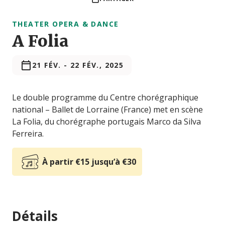
THEATER OPERA & DANCE
A Folia
21 FÉV.
-
22 FÉV., 2025
Le double programme du Centre chorégraphique
national – Ballet de Lorraine (France) met en scène
La Folia, du chorégraphe portugais Marco da Silva
Ferreira.
À partir €15 jusqu’à €30
Détails