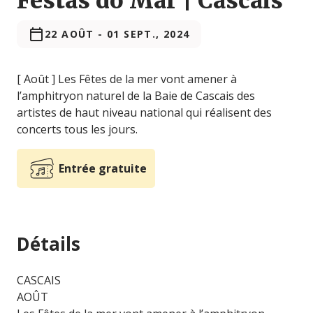
Festas do Mar | Cascais
22 AOÛT
-
01 SEPT., 2024
[ Août ] Les Fêtes de la mer vont amener à
l’amphitryon naturel de la Baie de Cascais des
artistes de haut niveau national qui réalisent des
concerts tous les jours.
Entrée gratuite
Détails
CASCAIS
AOÛT