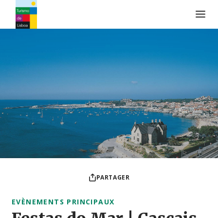
Logo de Turismo de Lisboa
PARTAGER
EVÈNEMENTS PRINCIPAUX