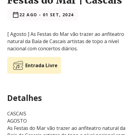
Festas do Mar | Cascais
22 AGO
-
01 SET, 2024
[ Agosto ] As Festas do Mar vão trazer ao anfiteatro
natural da Baía de Cascais artistas de topo a nível
nacional com concertos diários.
Entrada Livre
Detalhes
CASCAIS
AGOSTO
As Festas do Mar vão trazer ao anfiteatro natural da