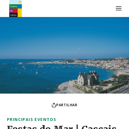
Logo do Turismo de Lisboa
PARTILHAR
PRINCIPAIS EVENTOS