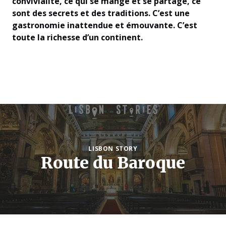
convivialité, ce qui se mange et se partage, ce
sont des secrets et des traditions. C’est une
gastronomie inattendue et émouvante. C’est
toute la richesse d’un continent.
LISBON STORY
Route du Baroque