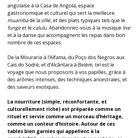
angolaise à la Casa de Angola, espace
gastronomique et culturel qui sert la meilleure
muamba
de la ville, et des plats typiques tels que le
funge
et le
calulu
. Abandonnez-vous à la musique
live
et à la danse qui accompagnent les repas dans bon
nombre de ces espaces.
De la Mouraria à l’Alfama, du Poço dos Negros aux
Cais do Sodré, et d’Alcântara à Belém,
tel est le
voyage que nous proposons à vos papilles, grâce à
des arômes intenses, des techniques ancestrales, et
des saveurs exotiques.
La nourriture (simple, réconfortante, et
culturellement riche) est préparée comme un
rituel et servie comme un morceau d’héritage,
comme un conteur d’histoire. Autour de ces
tables bien garnies qui appellent à la