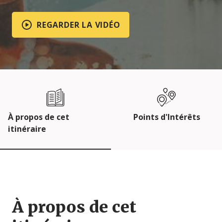
REGARDER LA VIDÉO
À propos de cet
Points d'Intérêts
itinéraire
À propos de cet