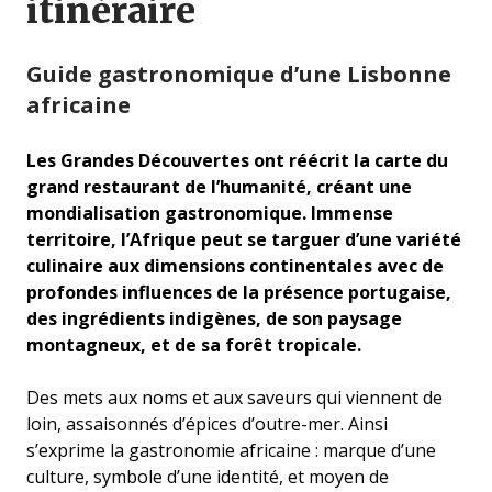
itinéraire
Guide gastronomique d’une Lisbonne
africaine
Les Grandes Découvertes ont réécrit la carte du
grand restaurant de l’humanité, créant une
mondialisation gastronomique. Immense
territoire, l’Afrique peut se targuer d’une variété
culinaire aux dimensions continentales avec de
profondes influences de la présence portugaise,
des ingrédients indigènes, de son paysage
montagneux, et de sa forêt tropicale.
Des mets aux noms et aux saveurs qui viennent de
loin, assaisonnés d’épices d’outre-mer. Ainsi
s’exprime la gastronomie africaine : marque d’une
culture, symbole d’une identité, et moyen de