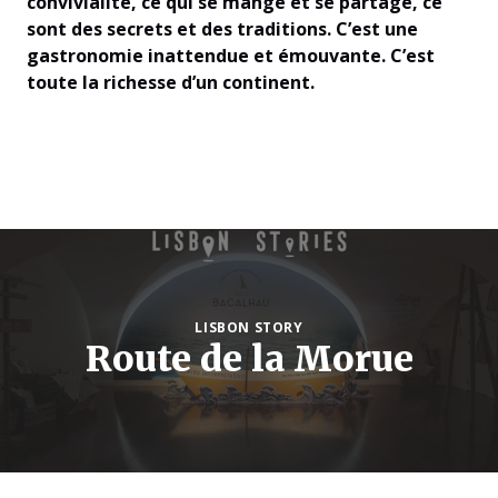
convivialité, ce qui se mange et se partage, ce
sont des secrets et des traditions. C’est une
gastronomie inattendue et émouvante. C’est
toute la richesse d’un continent.
LISBON STORY
Route de la Morue