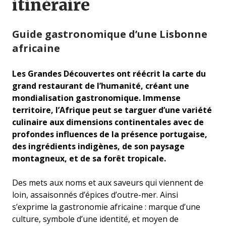
itinéraire
Guide gastronomique d’une Lisbonne
africaine
Les Grandes Découvertes ont réécrit la carte du
grand restaurant de l’humanité, créant une
mondialisation gastronomique. Immense
territoire, l’Afrique peut se targuer d’une variété
culinaire aux dimensions continentales avec de
profondes influences de la présence portugaise,
des ingrédients indigènes, de son paysage
montagneux, et de sa forêt tropicale.
Des mets aux noms et aux saveurs qui viennent de
loin, assaisonnés d’épices d’outre-mer. Ainsi
s’exprime la gastronomie africaine : marque d’une
culture, symbole d’une identité, et moyen de