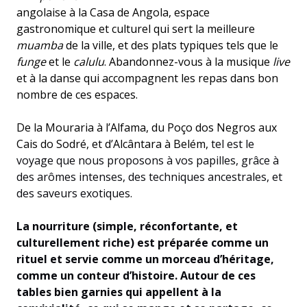
angolaise à la Casa de Angola, espace
gastronomique et culturel qui sert la meilleure
muamba
de la ville, et des plats typiques tels que le
funge
et le
calulu
. Abandonnez-vous à la musique
live
et à la danse qui accompagnent les repas dans bon
nombre de ces espaces.
De la Mouraria à l’Alfama, du Poço dos Negros aux
Cais do Sodré, et d’Alcântara à Belém,
tel est le
voyage que nous proposons à vos papilles, grâce à
des arômes intenses, des techniques ancestrales, et
des saveurs exotiques.
La nourriture (simple, réconfortante, et
culturellement riche) est préparée comme un
rituel et servie comme un morceau d’héritage,
comme un conteur d’histoire. Autour de ces
tables bien garnies qui appellent à la