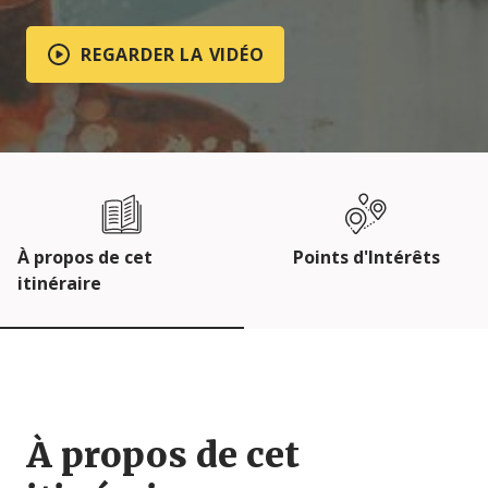
REGARDER LA VIDÉO
À propos de cet
Points d'Intérêts
itinéraire
À propos de cet