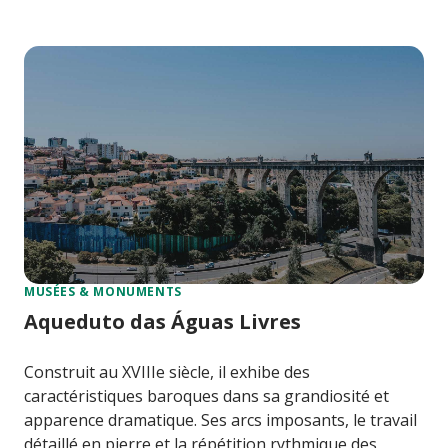
MUSÉES & MONUMENTS
Aqueduto das Águas Livres
Construit au XVIIIe siècle, il exhibe des
caractéristiques baroques dans sa grandiosité et
apparence dramatique. Ses arcs imposants, le travail
détaillé en pierre et la répétition rythmique des