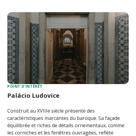
POINT D'INTÉRÊT
Palácio Ludovice
Construit au XVIIIe siècle présente des
caractéristiques marcantes du baroque. Sa façade
équilibrée et riches de détails ornementaux, comme
les corniches et les fenêtres ouvragées, reflète