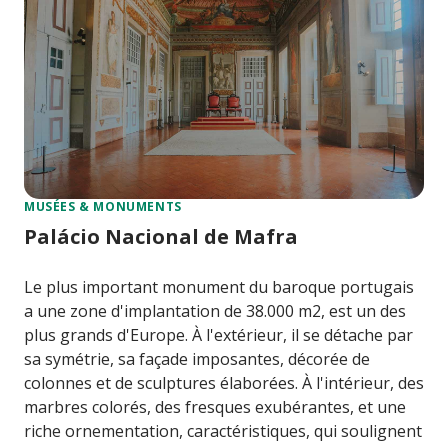
MUSÉES & MONUMENTS
Palácio Nacional de Mafra
Le plus important monument du baroque portugais
a une zone d'implantation de 38.000 m2, est un des
plus grands d'Europe. À l'extérieur, il se détache par
sa symétrie, sa façade imposantes, décorée de
colonnes et de sculptures élaborées. À l'intérieur, des
marbres colorés, des fresques exubérantes, et une
riche ornementation, caractéristiques, qui soulignent