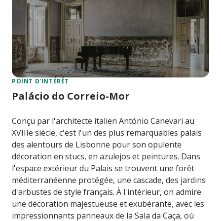
POINT D'INTÉRÊT
Palácio do Correio-Mor
Conçu par l'architecte italien António Canevari au
XVIIIe siècle, c'est l'un des plus remarquables palais
des alentours de Lisbonne pour son opulente
décoration en stucs, en azulejos et peintures. Dans
l'espace extérieur du Palais se trouvent une forêt
méditerranéenne protégée, une cascade, des jardins
d'arbustes de style français. À l'intérieur, on admire
une décoration majestueuse et exubérante, avec les
impressionnants panneaux de la Sala da Caça, où