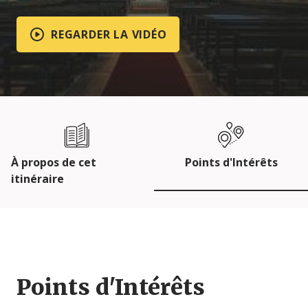
REGARDER LA VIDÉO
À propos de cet
Points d'Intérêts
itinéraire
Points d'Intérêts