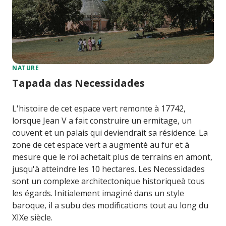
NATURE
Tapada das Necessidades
L'histoire de cet espace vert remonte à 17742,
lorsque Jean V a fait construire un ermitage, un
couvent et un palais qui deviendrait sa résidence. La
zone de cet espace vert a augmenté au fur et à
mesure que le roi achetait plus de terrains en amont,
jusqu'à atteindre les 10 hectares. Les Necessidades
sont un complexe architectonique historiqueà tous
les égards. Initialement imaginé dans un style
baroque, il a subu des modifications tout au long du
XIXe siècle.