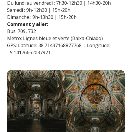
Du lundi au vendredi : 7h30-12h30 | 14h30-20h
Samedi : 9h-12h30 | 15h-20h
Dimanche : 9h-13h30 | 15h-20h
Comment y aller:
Bus: 709, 732
Métro: Lignes bleue et verte (Baixa-Chiado)
GPS: Latitude: 38.71437168877768 | Longitude:
-9.14176662037921