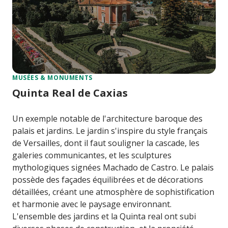
MUSÉES & MONUMENTS
Quinta Real de Caxias
Un exemple notable de l'architecture baroque des
palais et jardins. Le jardin s'inspire du style français
de Versailles, dont il faut souligner la cascade, les
galeries communicantes, et les sculptures
mythologiques signées Machado de Castro. Le palais
possède des façades équilibrées et de décorations
détaillées, créant une atmosphère de sophistification
et harmonie avec le paysage environnant.
L'ensemble des jardins et la Quinta real ont subi