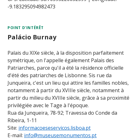
-9.183295094982473
POINT D'INTÉRÊT
Palácio Burnay
Palais du XIXe siècle, à la disposition parfaitement
symétrique, on l'appelle également Palais des
Patriarches, parce qu'il a été la résidence officielle
d'été des patriarches de Lisbonne. Sis rue da
Junqueira, c'est un lieu qui attire les familles nobles,
notamment à partir du XVIIIe siècle, notamment à
partir du milieu du XVIIIe siècle, grâce à sa proximité
privilégiée avec le Tage à l'époque.
Rua da Junqueira, 78-92; Travessa do Conde da
Ribeira, 1-11
Site:
informacoeseservicos.lisboa.pt
E-mail:
info@museusemonumentos.pt