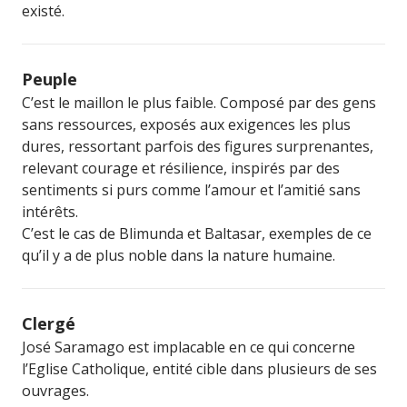
existé.
Peuple
C’est le maillon le plus faible. Composé par des gens
sans ressources, exposés aux exigences les plus
dures, ressortant parfois des figures surprenantes,
relevant courage et résilience, inspirés par des
sentiments si purs comme l’amour et l’amitié sans
intérêts.
C’est le cas de Blimunda et Baltasar, exemples de ce
qu’il y a de plus noble dans la nature humaine.
Clergé
José Saramago est implacable en ce qui concerne
l’Eglise Catholique, entité cible dans plusieurs de ses
ouvrages.