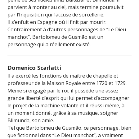
parvient à monter au ciel, mais termine poursuivit
par l’Inquisition qui l’accuse de sorcellerie.
Il s’enfuit en Espagne où il finit par mourir.
Contrairement à d’autres personnages de “Le Dieu
manchot”, Bartolomeu de Gusmão est un
personnage qui a réellement existé.
Domenico Scarlatti
Il a exercé les fonctions de maître de chapelle et
professeur de la Maison Royale entre 1720 et 1729.
Même si engagé par le roi, il possède une assez
grande liberté d’esprit qui lui permet d’accompagner
le projet de la machine volante et il réussi même, à
un moment donné, grâce à sa musique, soigner
Blimunda, son amie.
Tel que Bartolomeu de Gusmão, ce personnage, bien
que fictionnel dans “Le Dieu manchot”, a vraiment