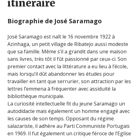
itinéraire
Biographie de José Saramago
José Saramago est naît le 16 novembre 1922 à
Azinhaga, un petit village de Ribatejo aussi modeste
que sa famille. Même s’il a grandit dans une maison
sans livres, très tôt il fût passionné par ceux-ci. Son
premier contact avec la littérature a eu lieu à l’école,
mais lorsqu’il dût abandonner les études pour
travailler en tant que serrurier, son attraction par les
lettres l’emmena à fréquenter avec assiduité la
bibliothèque municipale.
La curiosité intellectuelle fit du jeune Saramago un
autodidacte mais également un homme engagé avec
les causes de son temps. Opposant du régime
salazariste, il adhère au Parti Communiste Portugais
en 1969. Il fut également un critique féroce de l’Eglise