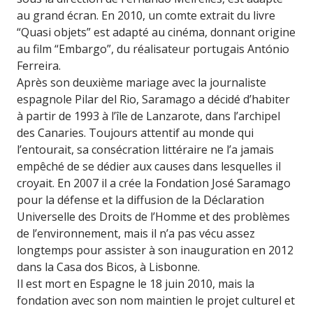
au grand écran. En 2010, un comte extrait du livre
“Quasi objets” est adapté au cinéma, donnant origine
au film “Embargo”, du réalisateur portugais António
Ferreira.
Après son deuxième mariage avec la journaliste
espagnole Pilar del Rio, Saramago a décidé d’habiter
à partir de 1993 à l’île de Lanzarote, dans l’archipel
des Canaries. Toujours attentif au monde qui
l’entourait, sa consécration littéraire ne l’a jamais
empêché de se dédier aux causes dans lesquelles il
croyait. En 2007 il a crée la Fondation José Saramago
pour la défense et la diffusion de la Déclaration
Universelle des Droits de l’Homme et des problèmes
de l’environnement, mais il n’a pas vécu assez
longtemps pour assister à son inauguration en 2012
dans la Casa dos Bicos, à Lisbonne.
Il est mort en Espagne le 18 juin 2010, mais la
fondation avec son nom maintien le projet culturel et