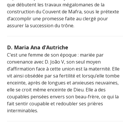
que débutent les travaux mégalomanes de la
construction du Couvent de Mafra, sous le prétexte
d’accomplir une promesse faite au clergé pour
assurer la succession du trône.
D. Maria Ana d’Autriche
C’est une femme de son époque : mariée par
convenance avec D. João V, son seul moyen
d’affirmation face à cette union est la maternité. Elle
vit ainsi obsédée par sa fertilité et lorsqu’elle tombe
enceinte, après de longues et anxieuses neuvaines,
elle se croit même enceinte de Dieu. Elle a des
coupables pensées envers son beau-frère, ce qui la
fait sentir coupable et redoubler ses prières
interminables.