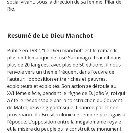
social vivant, sous la direction de sa femme, Pilar del
Rio.
Resumé de Le Dieu Manchot
Publié en 1982, “Le Dieu manchot” est le roman le
plus emblématique de José Saramago. Traduit dans
plus de 20 langues, avec plus de 50 éditions, il nous
renvoie vers un thème fréquent dans l’œuvre de
l’auteur: l’opposition entre riches et pauvres,
exploiteurs et exploités. Son action se déroule au
XVIIIème siècle, pendant le règne de D. João V, roi qui
a été le responsable par la construction du Couvent
de Mafra, œuvre gigantesque, financée par l’or en
provenance du Brésil, colonie de l’empire portugais à
l’époque. L’opposition entre la mégalomanie royale
et la misère du peuple qui a construit ce monument