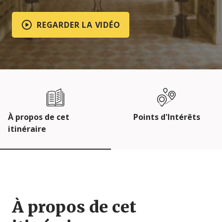
REGARDER LA VIDÉO
À propos de cet
Points d'Intérêts
itinéraire
À propos de cet