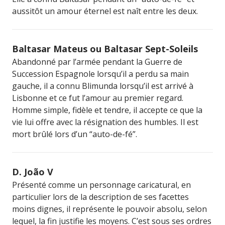
aussitôt un amour éternel est naît entre les deux.
Baltasar Mateus ou Baltasar Sept-Soleils
Abandonné par l’armée pendant la Guerre de
Succession Espagnole lorsqu’il a perdu sa main
gauche, il a connu Blimunda lorsqu’il est arrivé à
Lisbonne et ce fut l’amour au premier regard.
Homme simple, fidèle et tendre, il accepte ce que la
vie lui offre avec la résignation des humbles. Il est
mort brûlé lors d’un “auto-de-fé”.
D. João V
Présenté comme un personnage caricatural, en
particulier lors de la description de ses facettes
moins dignes, il représente le pouvoir absolu, selon
lequel, la fin justifie les moyens. C’est sous ses ordres