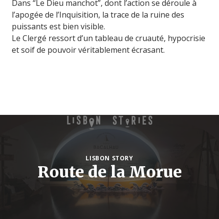
Dans “Le Dieu manchot”, dont l’action se déroule à
l’apogée de l’Inquisition, la trace de la ruine des
puissants est bien visible.
Le Clergé ressort d’un tableau de cruauté, hypocrisie
et soif de pouvoir véritablement écrasant.
LISBON STORY
Route de la Morue