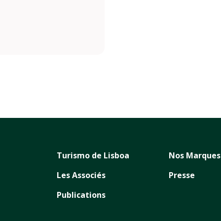
Turismo de Lisboa
Nos Marques
Les Associés
Presse
Publications