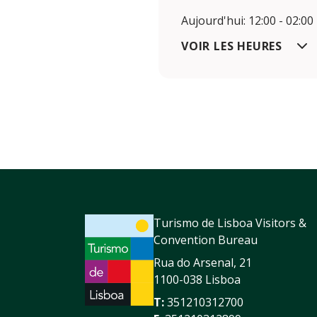
Aujourd'hui: 12:00 - 02:00
VOIR LES HEURES
Turismo de Lisboa Visitors &
Convention Bureau
Rua do Arsenal, 21
1100-038 Lisboa
T:
351210312700