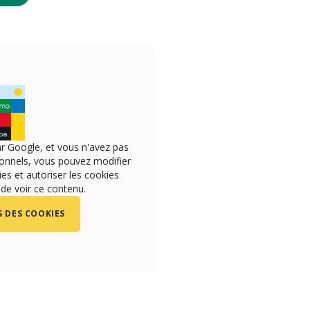
r Google, et vous n'avez pas
onnels, vous pouvez modifier
s et autoriser les cookies
 de voir ce contenu.
 DES COOKIES