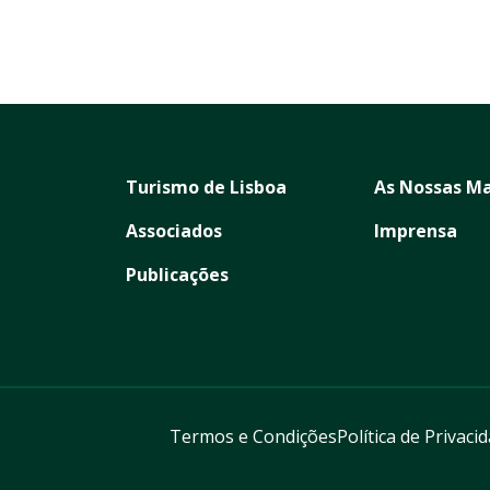
Turismo de Lisboa
As Nossas Ma
Associados
Imprensa
Publicações
Termos e Condições
Política de Privaci