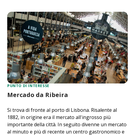
PUNTO DI INTERESSE
Mercado da Ribeira
Si trova di fronte al porto di Lisbona. Risalente al
1882, in origine era il mercato all'ingrosso più
importante della città. In seguito divenne un mercato
al minuto e più di recente un centro gastronomico e