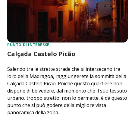
PUNTO DI INTERESSE
Calçada Castelo Picão
Salendo tra le strette strade che si intersecano tra
loro della Madragoa, raggiungerete la sommità della
Calçada Castelo Picão. Poiché questo quartiere non
dispone di belvedere, dal momento che il suo tessuto
urbano, troppo stretto, non lo permette, è da questo
punto che si può godere della migliore vista
panoramica della zona.