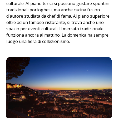
culturale. Al piano terra si possono gustare spuntini
tradizionali portoghesi, ma anche cucina fusion
d'autore studiata da chef di fama. Al piano superiore,
oltre ad un famoso ristorante, si trova anche uno
spazio per eventi culturali. Il mercato tradizionale
funziona ancora al mattino. La domenica ha sempre
luogo una fiera di collezionismo.