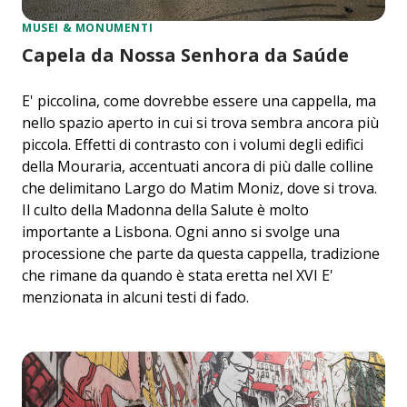
MUSEI & MONUMENTI
Capela da Nossa Senhora da Saúde
E' piccolina, come dovrebbe essere una cappella, ma
nello spazio aperto in cui si trova sembra ancora più
piccola. Effetti di contrasto con i volumi degli edifici
della Mouraria, accentuati ancora di più dalle colline
che delimitano Largo do Matim Moniz, dove si trova.
Il culto della Madonna della Salute è molto
importante a Lisbona. Ogni anno si svolge una
processione che parte da questa cappella, tradizione
che rimane da quando è stata eretta nel XVI E'
menzionata in alcuni testi di fado.