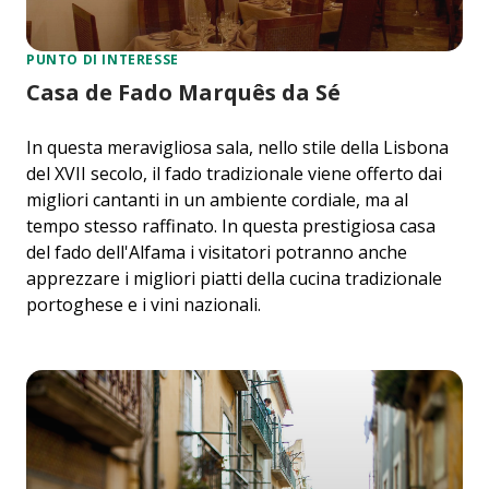
PUNTO DI INTERESSE
Casa de Fado Marquês da Sé
In questa meravigliosa sala, nello stile della Lisbona
del XVII secolo, il fado tradizionale viene offerto dai
migliori cantanti in un ambiente cordiale, ma al
tempo stesso raffinato. In questa prestigiosa casa
del fado dell'Alfama i visitatori potranno anche
apprezzare i migliori piatti della cucina tradizionale
portoghese e i vini nazionali.