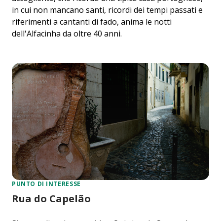
in cui non mancano santi, ricordi dei tempi passati e
riferimenti a cantanti di fado, anima le notti
dell'Alfacinha da oltre 40 anni.
PUNTO DI INTERESSE
Rua do Capelão