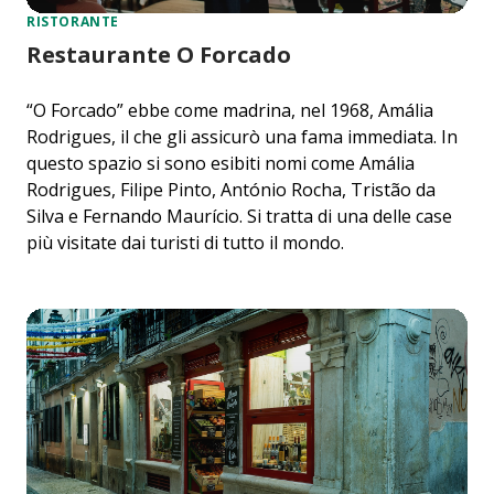
RISTORANTE
Restaurante O Forcado
“O Forcado” ebbe come madrina, nel 1968, Amália
Rodrigues, il che gli assicurò una fama immediata. In
questo spazio si sono esibiti nomi come Amália
Rodrigues, Filipe Pinto, António Rocha, Tristão da
Silva e Fernando Maurício. Si tratta di una delle case
più visitate dai turisti di tutto il mondo.