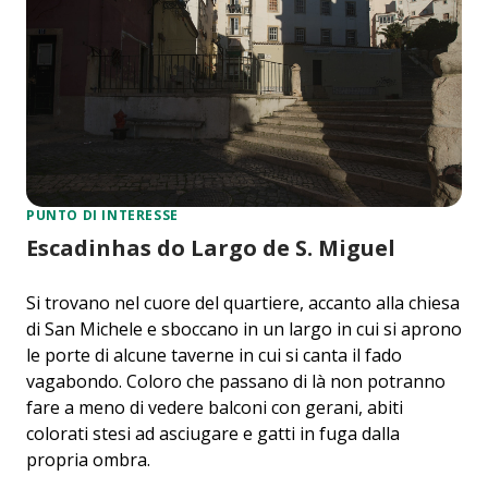
PUNTO DI INTERESSE
Escadinhas do Largo de S. Miguel
Si trovano nel cuore del quartiere, accanto alla chiesa
di San Michele e sboccano in un largo in cui si aprono
le porte di alcune taverne in cui si canta il fado
vagabondo. Coloro che passano di là non potranno
fare a meno di vedere balconi con gerani, abiti
colorati stesi ad asciugare e gatti in fuga dalla
propria ombra.