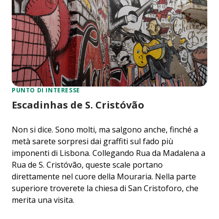
PUNTO DI INTERESSE
Escadinhas de S. Cristóvão
Non si dice. Sono molti, ma salgono anche, finché a
metà sarete sorpresi dai graffiti sul fado più
imponenti di Lisbona. Collegando Rua da Madalena a
Rua de S. Cristóvão, queste scale portano
direttamente nel cuore della Mouraria. Nella parte
superiore troverete la chiesa di San Cristoforo, che
merita una visita.