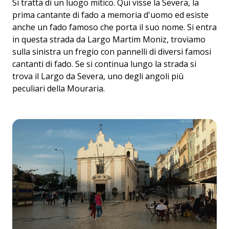
Si tratta di un luogo mitico. Qui visse la Severa, la
prima cantante di fado a memoria d'uomo ed esiste
anche un fado famoso che porta il suo nome. Si entra
in questa strada da Largo Martim Moniz, troviamo
sulla sinistra un fregio con pannelli di diversi famosi
cantanti di fado. Se si continua lungo la strada si
trova il Largo da Severa, uno degli angoli più
peculiari della Mouraria.