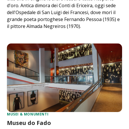
d'oro. Antica dimora dei Conti di Ericeira, oggi sede
dell'Ospedale di San Luigi dei Francesi, dove morì il
grande poeta portoghese Fernando Pessoa (1935) e
il pittore Almada Negreiros (1970).
MUSEI & MONUMENTI
Museu do Fado