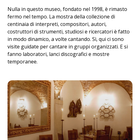
Nulla in questo museo, fondato nel 1998, è rimasto
fermo nel tempo. La mostra della collezione di
centinaia di interpreti, compositori, autori,
costruttori di strumenti, studiosi e ricercatori è fatto
in modo dinamico, a volte cantando. Sì, qui ci sono
visite guidate per cantare in gruppi organizzati. E si
fanno laboratori, lanci discografici e mostre
temporanee.