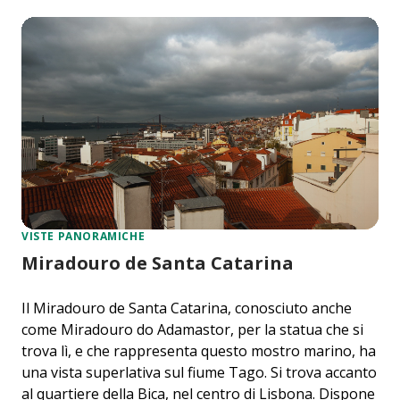
VISTE PANORAMICHE
Miradouro de Santa Catarina
Il Miradouro de Santa Catarina, conosciuto anche
come Miradouro do Adamastor, per la statua che si
trova lì, e che rappresenta questo mostro marino, ha
una vista superlativa sul fiume Tago. Si trova accanto
al quartiere della Bica, nel centro di Lisbona. Dispone