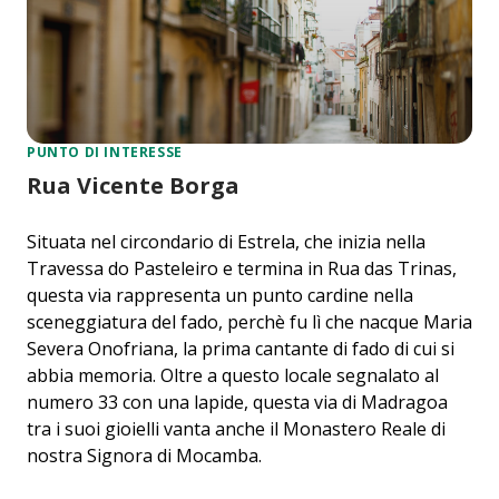
PUNTO DI INTERESSE
Rua Vicente Borga
Situata nel circondario di Estrela, che inizia nella
Travessa do Pasteleiro e termina in Rua das Trinas,
questa via rappresenta un punto cardine nella
sceneggiatura del fado, perchè fu lì che nacque Maria
Severa Onofriana, la prima cantante di fado di cui si
abbia memoria. Oltre a questo locale segnalato al
numero 33 con una lapide, questa via di Madragoa
tra i suoi gioielli vanta anche il Monastero Reale di
nostra Signora di Mocamba.