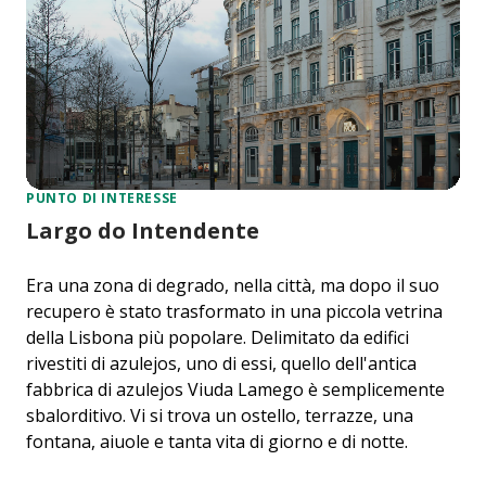
PUNTO DI INTERESSE
Largo do Intendente
Era una zona di degrado, nella città, ma dopo il suo
recupero è stato trasformato in una piccola vetrina
della Lisbona più popolare. Delimitato da edifici
rivestiti di azulejos, uno di essi, quello dell'antica
fabbrica di azulejos Viuda Lamego è semplicemente
sbalorditivo. Vi si trova un ostello, terrazze, una
fontana, aiuole e tanta vita di giorno e di notte.