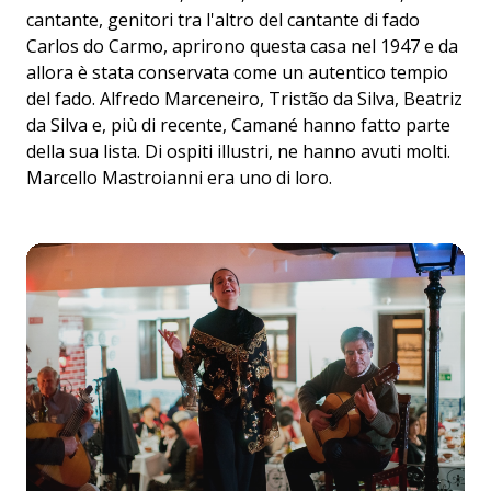
cantante, genitori tra l'altro del cantante di fado
Carlos do Carmo, aprirono questa casa nel 1947 e da
allora è stata conservata come un autentico tempio
del fado. Alfredo Marceneiro, Tristão da Silva, Beatriz
da Silva e, più di recente, Camané hanno fatto parte
della sua lista. Di ospiti illustri, ne hanno avuti molti.
Marcello Mastroianni era uno di loro.