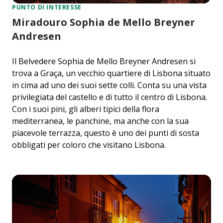
PUNTO DI INTERESSE
Miradouro Sophia de Mello Breyner
Andresen
Il Belvedere Sophia de Mello Breyner Andresen si
trova a Graça, un vecchio quartiere di Lisbona situato
in cima ad uno dei suoi sette colli. Conta su una vista
privilegiata del castello e di tutto il centro di Lisbona.
Con i suoi pini, gli alberi tipici della flora
mediterranea, le panchine, ma anche con la sua
piacevole terrazza, questo è uno dei punti di sosta
obbligati per coloro che visitano Lisbona.