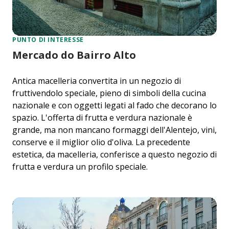
PUNTO DI INTERESSE
Mercado do Bairro Alto
Antica macelleria convertita in un negozio di
fruttivendolo speciale, pieno di simboli della cucina
nazionale e con oggetti legati al fado che decorano lo
spazio. L'offerta di frutta e verdura nazionale è
grande, ma non mancano formaggi dell'Alentejo, vini,
conserve e il miglior olio d'oliva. La precedente
estetica, da macelleria, conferisce a questo negozio di
frutta e verdura un profilo speciale.