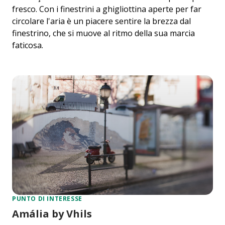
fresco. Con i finestrini a ghigliottina aperte per far
circolare l'aria è un piacere sentire la brezza dal
finestrino, che si muove al ritmo della sua marcia
faticosa.
PUNTO DI INTERESSE
Amália by Vhils