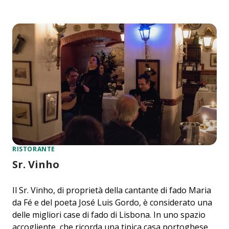
RISTORANTE
Sr. Vinho
Il Sr. Vinho, di proprietà della cantante di fado Maria
da Fé e del poeta José Luis Gordo, è considerato una
delle migliori case di fado di Lisbona. In uno spazio
accogliente, che ricorda una tipica casa portoghese,