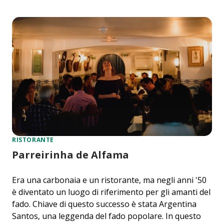
RISTORANTE
Parreirinha de Alfama
Era una carbonaia e un ristorante, ma negli anni '50
è diventato un luogo di riferimento per gli amanti del
fado. Chiave di questo successo è stata Argentina
Santos, una leggenda del fado popolare. In questo