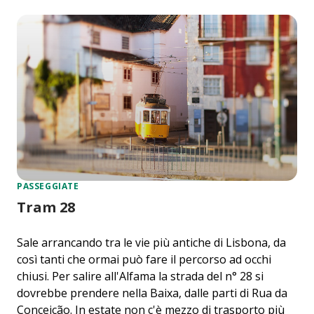
PASSEGGIATE
Tram 28
Sale arrancando tra le vie più antiche di Lisbona, da
così tanti che ormai può fare il percorso ad occhi
chiusi. Per salire all'Alfama la strada del n° 28 si
dovrebbe prendere nella Baixa, dalle parti di Rua da
Conceição. In estate non c'è mezzo di trasporto più