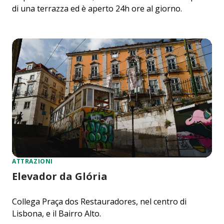
di una terrazza ed è aperto 24h ore al giorno.
ATTRAZIONI
Elevador da Glória
Collega Praça dos Restauradores, nel centro di
Lisbona, e il Bairro Alto.