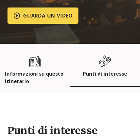
GUARDA UN VIDEO
Informazioni su questo
Punti di interesse
itinerario
Punti di interesse