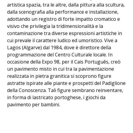
artistica spazia, tra le altre, dalla pittura alla scultura,
dalla scenografia alla performance e installazione,
adottando un registro di forte impatto cromatico e
visivo che privilegia la tridimensionalità e la
contaminazione tra diverse espressioni artistiche in
cui prevale il carattere ludico ed umoristico. Vive a
Lagos (Algarve) dal 1984, dove è direttore della
programmazione del Centro Culturale locale. In
occasione della Expo 98, per il Cais Português, creò
un pavimento misto in cui tra la pavimentazione
realizzata in pietra granitica si scoprono figure
astratte ispirate alle piante e prospetti del Padiglione
della Conoscenza. Tali figure sembrano reinventare,
in forma di lastricato portoghese, i giochi da
pavimento per bambini.