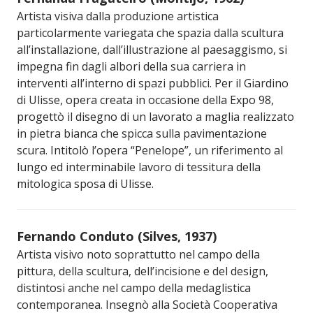
Artista visiva dalla produzione artistica
particolarmente variegata che spazia dalla scultura
all’installazione, dall’illustrazione al paesaggismo, si
impegna fin dagli albori della sua carriera in
interventi all’interno di spazi pubblici. Per il Giardino
di Ulisse, opera creata in occasione della Expo 98,
progettò il disegno di un lavorato a maglia realizzato
in pietra bianca che spicca sulla pavimentazione
scura. Intitolò l’opera “Penelope”, un riferimento al
lungo ed interminabile lavoro di tessitura della
mitologica sposa di Ulisse.
Fernando Conduto (Silves, 1937)
Artista visivo noto soprattutto nel campo della
pittura, della scultura, dell’incisione e del design,
distintosi anche nel campo della medaglistica
contemporanea. Insegnò alla Società Cooperativa