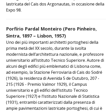
lastricata del Cais dos Argonautas, in occasione della
Expo 98.
Porfírio Pardal Monteiro (Pero Pinheiro,
Sintra, 1897 – Lisbon, 1957)
Uno dei più importanti architetti portoghesi della
prima metà del XX secolo, durante la svolta
modernista dell’architettura nazionale, e professore
universitario all’Istituto Tecnico Superiore. Autore di
alcuni degli edifici più emblematici di Lisbona come,
ad esempio, la Stazione Ferroviaria di Cais do Sodré
(1926), la residenza di Avenida 5 de Outubro, 207 -
215 (1926 - Premio Valmor 1929), il Campus
universitario e gli edifici dell’Istituto Tecnico
Superiore (1927) e l’Istituto Nazionale di Statistica
(1931), entrambi caratterizzati dalla presenza di
ampie pavimentazioni lastricate portoghesi, di cui è