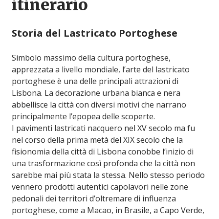
itinerario
Storia del Lastricato Portoghese
Simbolo massimo della cultura portoghese,
apprezzata a livello mondiale, l’arte del lastricato
portoghese è una delle principali attrazioni di
Lisbona. La decorazione urbana bianca e nera
abbellisce la città con diversi motivi che narrano
principalmente l’epopea delle scoperte.
I pavimenti lastricati nacquero nel XV secolo ma fu
nel corso della prima metà del XIX secolo che la
fisionomia della città di Lisbona conobbe l’inizio di
una trasformazione così profonda che la città non
sarebbe mai più stata la stessa. Nello stesso periodo
vennero prodotti autentici capolavori nelle zone
pedonali dei territori d’oltremare di influenza
portoghese, come a Macao, in Brasile, a Capo Verde,