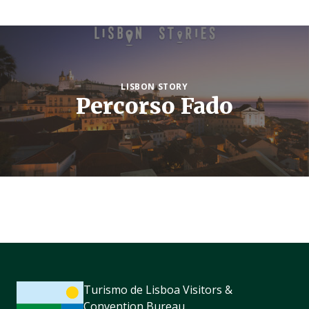
LISBON STORY
Percorso Fado
Turismo de Lisboa Visitors &
Convention Bureau