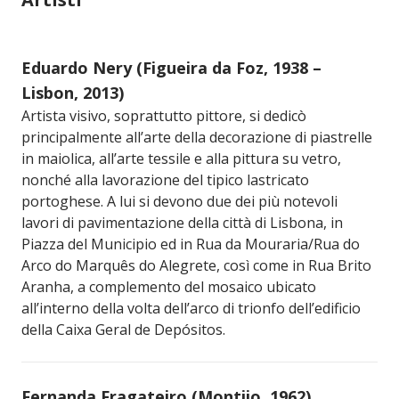
Eduardo Nery (Figueira da Foz, 1938 –
Lisbon, 2013)
Artista visivo, soprattutto pittore, si dedicò
principalmente all’arte della decorazione di piastrelle
in maiolica, all’arte tessile e alla pittura su vetro,
nonché alla lavorazione del tipico lastricato
portoghese. A lui si devono due dei più notevoli
lavori di pavimentazione della città di Lisbona, in
Piazza del Municipio ed in Rua da Mouraria/Rua do
Arco do Marquês do Alegrete, così come in Rua Brito
Aranha, a complemento del mosaico ubicato
all’interno della volta dell’arco di trionfo dell’edificio
della Caixa Geral de Depósitos.
Fernanda Fragateiro (Montijo, 1962)