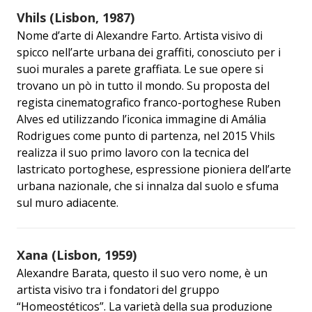
Vhils (Lisbon, 1987)
Nome d’arte di Alexandre Farto. Artista visivo di
spicco nell’arte urbana dei graffiti, conosciuto per i
suoi murales a parete graffiata. Le sue opere si
trovano un pò in tutto il mondo. Su proposta del
regista cinematografico franco-portoghese Ruben
Alves ed utilizzando l’iconica immagine di Amália
Rodrigues come punto di partenza, nel 2015 Vhils
realizza il suo primo lavoro con la tecnica del
lastricato portoghese, espressione pioniera dell’arte
urbana nazionale, che si innalza dal suolo e sfuma
sul muro adiacente.
Xana (Lisbon, 1959)
Alexandre Barata, questo il suo vero nome, è un
artista visivo tra i fondatori del gruppo
“Homeostéticos”. La varietà della sua produzione