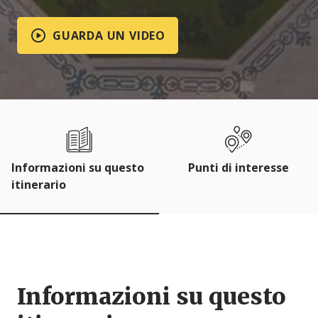
GUARDA UN VIDEO
Informazioni su questo
Punti di interesse
itinerario
Informazioni su questo