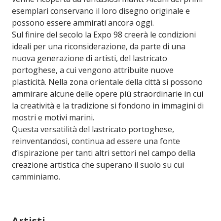
esemplari conservano il loro disegno originale e
possono essere ammirati ancora oggi.
Sul finire del secolo la Expo 98 creerà le condizioni
ideali per una riconsiderazione, da parte di una
nuova generazione di artisti, del lastricato
portoghese, a cui vengono attribuite nuove
plasticità. Nella zona orientale della città si possono
ammirare alcune delle opere più straordinarie in cui
la creatività e la tradizione si fondono in immagini di
mostri e motivi marini.
Questa versatilità del lastricato portoghese,
reinventandosi, continua ad essere una fonte
d’ispirazione per tanti altri settori nel campo della
creazione artistica che superano il suolo su cui
camminiamo.
Artisti