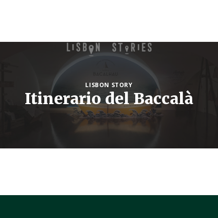
LISBON STORY
Itinerario del Baccalà