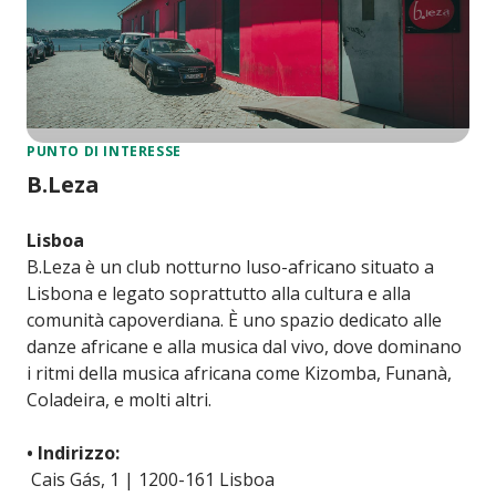
PUNTO DI INTERESSE
B.Leza
Lisboa
B.Leza è un club notturno luso-africano situato a
Lisbona e legato soprattutto alla cultura e alla
comunità capoverdiana. È uno spazio dedicato alle
danze africane e alla musica dal vivo, dove dominano
i ritmi della musica africana come Kizomba, Funanà,
Coladeira, e molti altri.
• Indirizzo:
Cais Gás, 1 | 1200-161 Lisboa