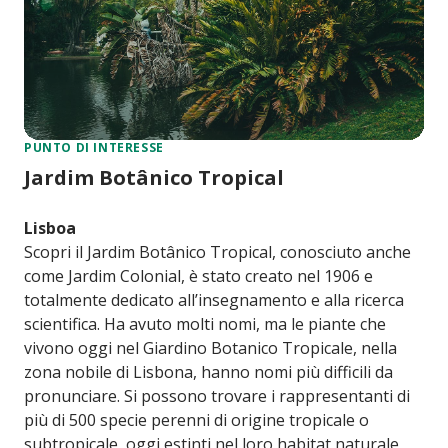
PUNTO DI INTERESSE
Jardim Botânico Tropical
Lisboa
Scopri il Jardim Botânico Tropical, conosciuto anche
come Jardim Colonial, è stato creato nel 1906 e
totalmente dedicato all’insegnamento e alla ricerca
scientifica. Ha avuto molti nomi, ma le piante che
vivono oggi nel Giardino Botanico Tropicale, nella
zona nobile di Lisbona, hanno nomi più difficili da
pronunciare. Si possono trovare i rappresentanti di
più di 500 specie perenni di origine tropicale o
subtropicale, oggi estinti nel loro habitat naturale,