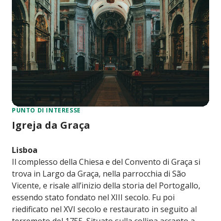
PUNTO DI INTERESSE
Igreja da Graça
Lisboa
Il complesso della Chiesa e del Convento di Graça si
trova in Largo da Graça, nella parrocchia di São
Vicente, e risale all’inizio della storia del Portogallo,
essendo stato fondato nel XIII secolo. Fu poi
riedificato nel XVI secolo e restaurato in seguito al