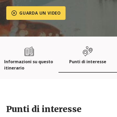
GUARDA UN VIDEO
Informazioni su questo
Punti di interesse
itinerario
Punti di interesse