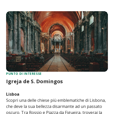
PUNTO DI INTERESSE
Igreja de S. Domingos
Lisboa
Scopri una delle chiese più emblematiche di Lisbona,
che deve la sua bellezza disarmante ad un passato
oscuro. Tra Rossio e Piazza da Figueira, troverai la