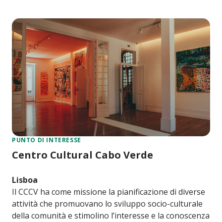
PUNTO DI INTERESSE
Centro Cultural Cabo Verde
Lisboa
Il CCCV ha come missione la pianificazione di diverse
attività che promuovano lo sviluppo socio-culturale
della comunità e stimolino l’interesse e la conoscenza