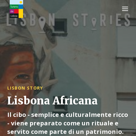
Logo di Turismo de Lisboa
LISBON STORY
Lisbona Africana
Il cibo - semplice e culturalmente ricco
- viene preparato come un rituale e
servito come parte di un patrimonio.