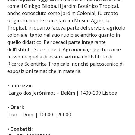
come il Ginkgo Biloba. Il Jardim Botânico Tropical,
anche conosciuto come Jardim Colonial, fu creato
originariamente come Jardim Museu Agrícola
Tropical, in quanto faceva parte del servizio agricolo
coloniale, tanto nel suo ruolo scientifico quanto in
quello didattico. Per decadi parte integrante
dell’Istituto Superiore di Agronomia, oggi ha come
missione quella di essere vetrina dell’Istituto di
Ricerca Scientifica Tropicale, nonchè palcoscenico di
esposizioni tematiche in materia.
• Indirizzo:
Largo dos Jerónimos – Belém | 1400-209 Lisboa
• Orari:
Lun. - Dom. | 10h00 - 20h00
• Contatti: