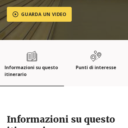
GUARDA UN VIDEO
Informazioni su questo
Punti di interesse
itinerario
Informazioni su questo