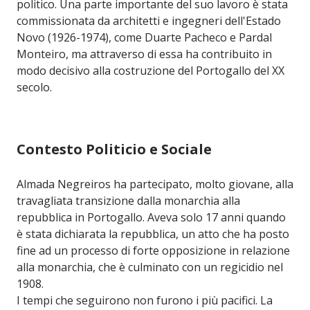
politico. Una parte importante del suo lavoro è stata
commissionata da architetti e ingegneri dell'Estado
Novo (1926-1974), come Duarte Pacheco e Pardal
Monteiro, ma attraverso di essa ha contribuito in
modo decisivo alla costruzione del Portogallo del XX
secolo.
Contesto Politicio e Sociale
Almada Negreiros ha partecipato, molto giovane, alla
travagliata transizione dalla monarchia alla
repubblica in Portogallo. Aveva solo 17 anni quando
è stata dichiarata la repubblica, un atto che ha posto
fine ad un processo di forte opposizione in relazione
alla monarchia, che è culminato con un regicidio nel
1908.
I tempi che seguirono non furono i più pacifici. La