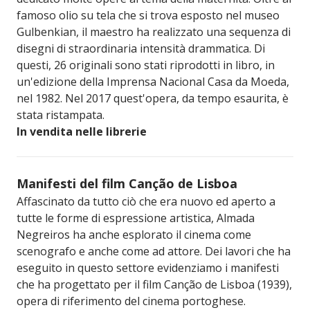
famoso olio su tela che si trova esposto nel museo
Gulbenkian, il maestro ha realizzato una sequenza di
disegni di straordinaria intensità drammatica. Di
questi, 26 originali sono stati riprodotti in libro, in
un'edizione della Imprensa Nacional Casa da Moeda,
nel 1982. Nel 2017 quest'opera, da tempo esaurita, è
stata ristampata.
In vendita nelle librerie
Manifesti del film Canção de Lisboa
Affascinato da tutto ciò che era nuovo ed aperto a
tutte le forme di espressione artistica, Almada
Negreiros ha anche esplorato il cinema come
scenografo e anche come ad attore. Dei lavori che ha
eseguito in questo settore evidenziamo i manifesti
che ha progettato per il film Canção de Lisboa (1939),
opera di riferimento del cinema portoghese.