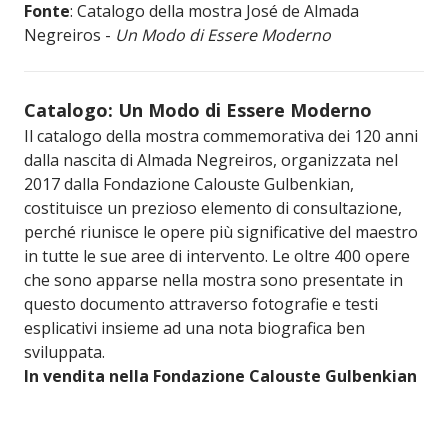
Fonte
: Catalogo della mostra José de Almada
Negreiros -
Un Modo di Essere Moderno
Catalogo: Un Modo di Essere Moderno
Il catalogo della mostra commemorativa dei 120 anni
dalla nascita di Almada Negreiros, organizzata nel
2017 dalla Fondazione Calouste Gulbenkian,
costituisce un prezioso elemento di consultazione,
perché riunisce le opere più significative del maestro
in tutte le sue aree di intervento. Le oltre 400 opere
che sono apparse nella mostra sono presentate in
questo documento attraverso fotografie e testi
esplicativi insieme ad una nota biografica ben
sviluppata.
In vendita nella Fondazione Calouste Gulbenkian