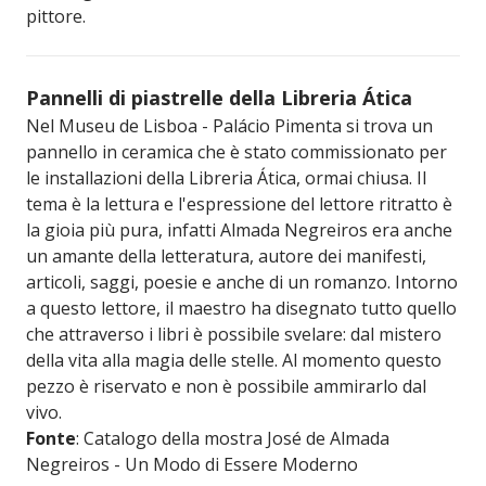
pittore.
Pannelli di piastrelle della Libreria Ática
Nel Museu de Lisboa - Palácio Pimenta si trova un
pannello in ceramica che è stato commissionato per
le installazioni della Libreria Ática, ormai chiusa. Il
tema è la lettura e l'espressione del lettore ritratto è
la gioia più pura, infatti Almada Negreiros era anche
un amante della letteratura, autore dei manifesti,
articoli, saggi, poesie e anche di un romanzo. Intorno
a questo lettore, il maestro ha disegnato tutto quello
che attraverso i libri è possibile svelare: dal mistero
della vita alla magia delle stelle. Al momento questo
pezzo è riservato e non è possibile ammirarlo dal
vivo.
Fonte
: Catalogo della mostra José de Almada
Negreiros - Un Modo di Essere Moderno