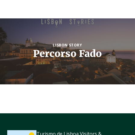
LISBON STORY
Percorso Fado
Turismo de Lisboa Visitors &