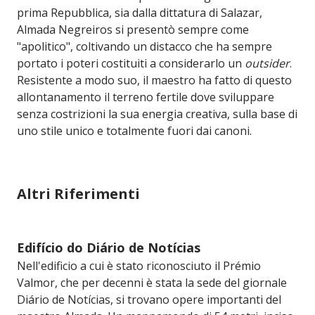
prima Repubblica, sia dalla dittatura di Salazar,
Almada Negreiros si presentò sempre come
"apolitico", coltivando un distacco che ha sempre
portato i poteri costituiti a considerarlo un
outsider
.
Resistente a modo suo, il maestro ha fatto di questo
allontanamento il terreno fertile dove sviluppare
senza costrizioni la sua energia creativa, sulla base di
uno stile unico e totalmente fuori dai canoni.
Altri Riferimenti
Edifício do Diário de Notícias
Nell'edificio a cui è stato riconosciuto il Prémio
Valmor, che per decenni è stata la sede del giornale
Diário de Notícias, si trovano opere importanti del