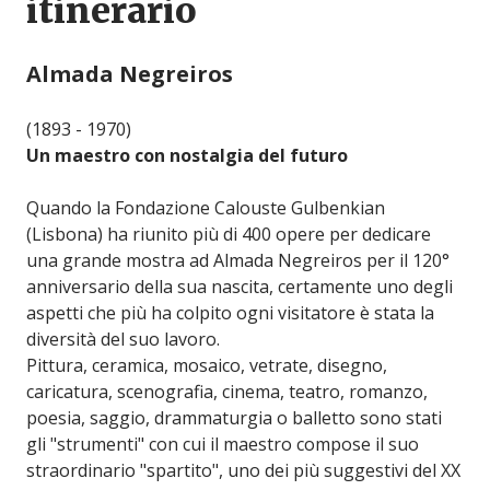
itinerario
Almada Negreiros
(1893 - 1970)
Un maestro con nostalgia del futuro
Quando la Fondazione Calouste Gulbenkian
(Lisbona) ha riunito più di 400 opere per dedicare
una grande mostra ad Almada Negreiros per il 120°
anniversario della sua nascita, certamente uno degli
aspetti che più ha colpito ogni visitatore è stata la
diversità del suo lavoro.
Pittura, ceramica, mosaico, vetrate, disegno,
caricatura, scenografia, cinema, teatro, romanzo,
poesia, saggio, drammaturgia o balletto sono stati
gli "strumenti" con cui il maestro compose il suo
straordinario "spartito", uno dei più suggestivi del XX