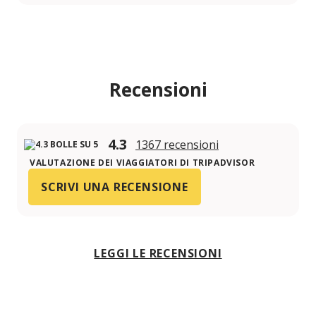
Recensioni
4.3
1367 recensioni
VALUTAZIONE DEI VIAGGIATORI DI TRIPADVISOR
SCRIVI UNA RECENSIONE
LEGGI LE RECENSIONI