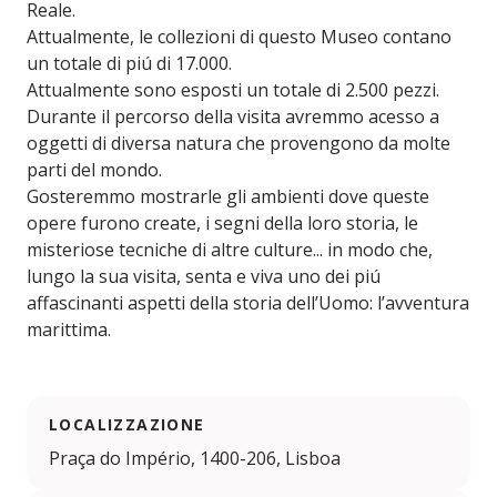
Reale.
Attualmente, le collezioni di questo Museo contano
un totale di piú di 17.000.
Attualmente sono esposti un totale di 2.500 pezzi.
Durante il percorso della visita avremmo acesso a
oggetti di diversa natura che provengono da molte
parti del mondo.
Gosteremmo mostrarle gli ambienti dove queste
opere furono create, i segni della loro storia, le
misteriose tecniche di altre culture... in modo che,
lungo la sua visita, senta e viva uno dei piú
affascinanti aspetti della storia dell’Uomo: l’avventura
marittima.
LOCALIZZAZIONE
Praça do Império, 1400-206, Lisboa