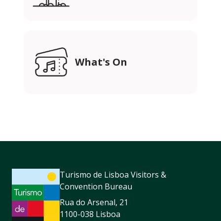
What's On
Turismo de Lisboa Visitors &
Convention Bureau
Rua do Arsenal, 21
1100-038 Lisboa