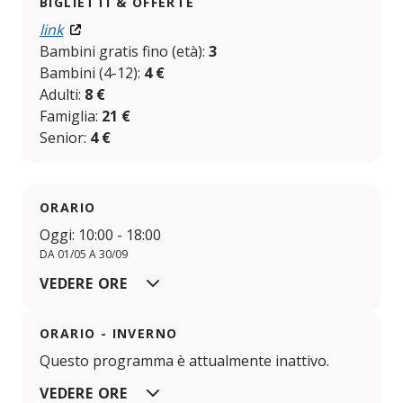
BIGLIETTI & OFFERTE
link
Bambini gratis fino (età):
3
Bambini (4-12):
4 €
Adulti:
8 €
Famiglia:
21 €
Senior:
4 €
ORARIO
Oggi: 10:00 - 18:00
DA 01/05 A 30/09
VEDERE ORE
ORARIO - INVERNO
Questo programma è attualmente inattivo.
VEDERE ORE