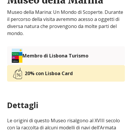
Museo della Marina
Museo della Marina: Un Mondo di Scoperte. Durante
il percorso della visita avremmo acesso a oggetti di
diversa natura che provengono da molte parti del
mondo.
Membro di Lisbona Turismo
20% con Lisboa Card
Dettagli
Le origini di questo Museo risalgono al XVIII secolo
con la raccolta di alcuni modelli di navi dell’Armata