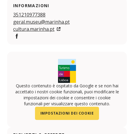
INFORMAZIONI
351210977388
geral.museu@marinha.pt
cultura.marinha.pt
Facebook
Questo contenuto è ospitato da Google e se non hai
accettato i nostri cookie funzionali, puoi modificare le
impostazioni dei cookie e consentire i cookie
funzionali per visualizzare questo contenuto.
IMPOSTAZIONI DEI COOKIE