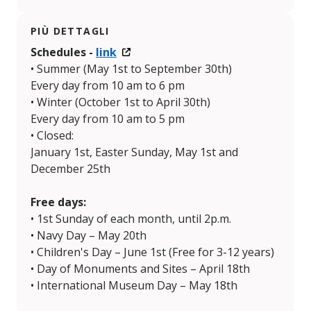
PIÙ DETTAGLI
Schedules -
link
• Summer (May 1st to September 30th)
Every day from 10 am to 6 pm
• Winter (October 1st to April 30th)
Every day from 10 am to 5 pm
• Closed:
January 1st, Easter Sunday, May 1st and
December 25th
Free days:
• 1st Sunday of each month, until 2p.m.
• Navy Day – May 20th
• Children's Day – June 1st (Free for 3-12 years)
• Day of Monuments and Sites – April 18th
• International Museum Day – May 18th