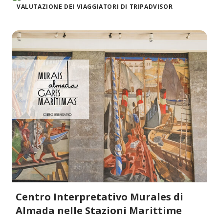
VALUTAZIONE DEI VIAGGIATORI DI TRIPADVISOR
Centro Interpretativo Murales di
Almada nelle Stazioni Marittime