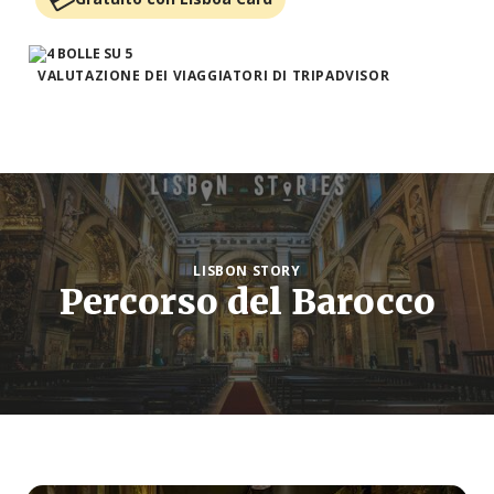
VALUTAZIONE DEI VIAGGIATORI DI TRIPADVISOR
LISBON STORY
Percorso del Barocco