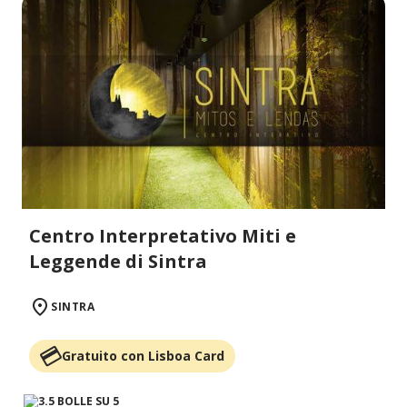
Centro Interpretativo Miti e
Leggende di Sintra
SINTRA
Gratuito con Lisboa Card