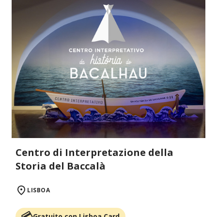
Centro di Interpretazione della
Storia del Baccalà
LISBOA
Gratuito con Lisboa Card