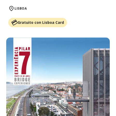
LISBOA
Gratuito con Lisboa Card