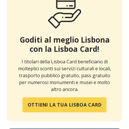
Goditi al meglio Lisbona
con la Lisboa Card!
I titolari della Lisboa Card beneficiano di
molteplici sconti sui servizi culturali e locali,
trasporto pubblico gratuito, pass gratuito
per numerosi monumenti e musei e molto
altro ancora.
OTTIENI LA TUA LISBOA CARD