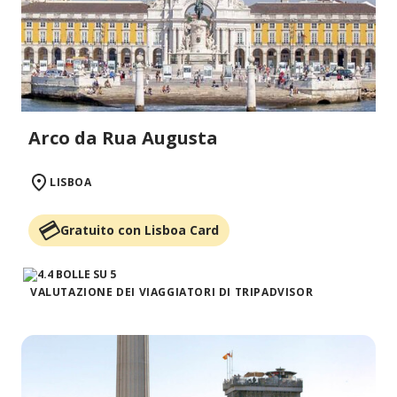
Arco da Rua Augusta
LISBOA
Gratuito con Lisboa Card
VALUTAZIONE DEI VIAGGIATORI DI TRIPADVISOR