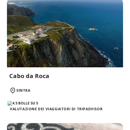
Cabo da Roca
SINTRA
VALUTAZIONE DEI VIAGGIATORI DI TRIPADVISOR