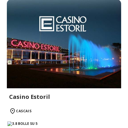
Casino Estoril
CASCAIS