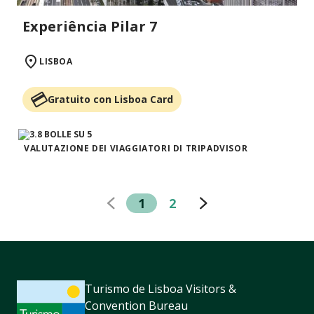
Experiência Pilar 7
LISBOA
Gratuito con Lisboa Card
VALUTAZIONE DEI VIAGGIATORI DI TRIPADVISOR
1
2
Turismo de Lisboa Visitors &
Convention Bureau