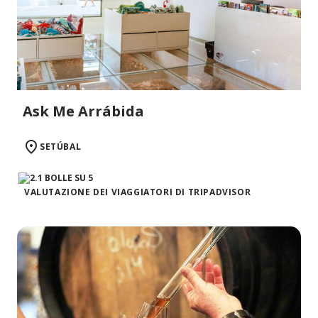
Ask Me Arrábida
SETÚBAL
VALUTAZIONE DEI VIAGGIATORI DI TRIPADVISOR