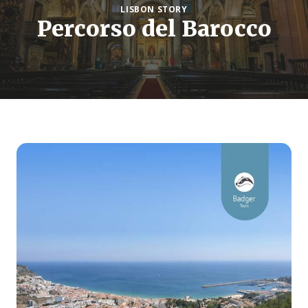
LISBON STORY
Percorso del Barocco