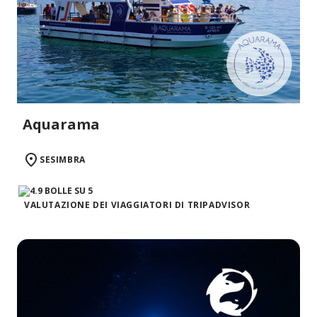
Aquarama
SESIMBRA
VALUTAZIONE DEI VIAGGIATORI DI TRIPADVISOR