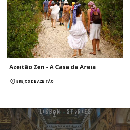
Azeitão Zen - A Casa da Areia
BREJOS DE AZEITÃO