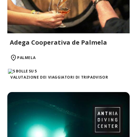
Adega Cooperativa de Palmela
PALMELA
VALUTAZIONE DEI VIAGGIATORI DI TRIPADVISOR