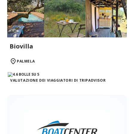
Biovilla
PALMELA
VALUTAZIONE DEI VIAGGIATORI DI TRIPADVISOR