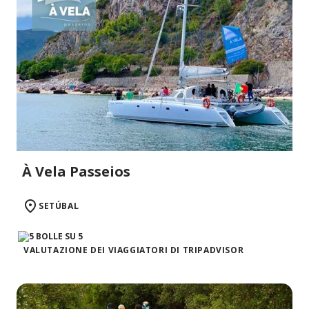
À Vela Passeios
SETÚBAL
VALUTAZIONE DEI VIAGGIATORI DI TRIPADVISOR