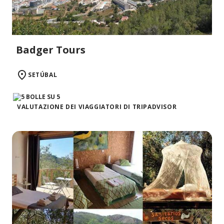
Badger Tours
SETÚBAL
VALUTAZIONE DEI VIAGGIATORI DI TRIPADVISOR