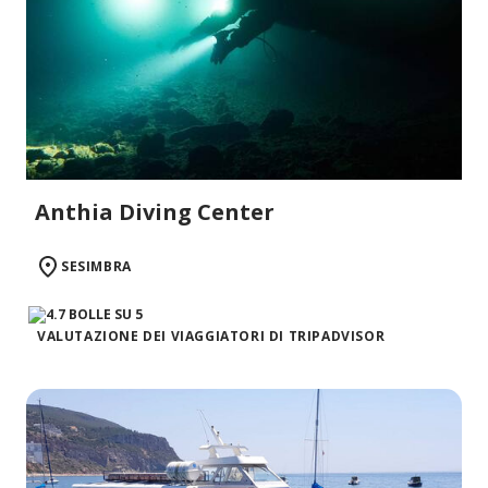
Anthia Diving Center
SESIMBRA
VALUTAZIONE DEI VIAGGIATORI DI TRIPADVISOR