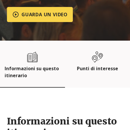
GUARDA UN VIDEO
Informazioni su questo
Punti di interesse
itinerario
Informazioni su questo