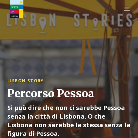
Logo di Turismo de Lisboa
LISBON STORY
Percorso Pessoa
Si può dire che non ci sarebbe Pessoa
senza la città di Lisbona. O che
Lisbona non sarebbe la stessa senza la
figura di Pessoa.