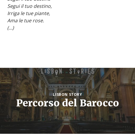
Segui il tuo destino,
Irriga le tue piante,
Ama le tue rose.
(…)
LISBON STORY
Percorso del Barocco