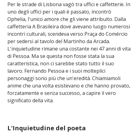
Per le strade di Lisbona vagò tra uffici e caffetterie. In
uno degli uffici per i quali è passato, incontrò
Ophelia, l'unico amore che gli viene attribuito. Dalla
caffetteria A Brasileira dove avevano luogo numerosi
incontri culturali, scendeva verso Praça do Comércio
per sedersi al tavolo del Martinho da Arcada.
L'inquietudine rimane una costante nei 47 anni di vita
di Pessoa. Ma se questa non fosse stata la sua
caratteristica, non ci sarebbe stato tutto il suo
lavoro. Fernando Pessoa e i suoi molteplici
personaggi sono più che un'eredità. Chiamiamoli
anime che una volta esistevano e che hanno provato,
forzatamente e senza successo, a capire il vero
significato della vita.
L'Inquietudine del poeta