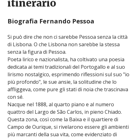
itinerario
Biografia Fernando Pessoa
Si può dire che non ci sarebbe Pessoa senza la città
di Lisbona. O che Lisbona non sarebbe la stessa
senza la figura di Pessoa.
Poeta lirico e nazionalista, ha coltivato una poesia
dedicata ai temi tradizionali del Portogallo e al suo
lirismo nostalgico, esprimendo riflessioni sul suo "io
più profondo", le sue ansie, la solitudine che lo
affliggeva, come pure gli stati di noia che trascinava
con sé.
Nacque nel 1888, al quarto piano e al numero
quattro del Largo de São Carlos, in pieno Chiado.
Questa zona, così come la Baixa e il quartiere di
Campo de Ourique, si rivelarono essere gli ambienti
più marcanti della sua vita, come evidenziato di