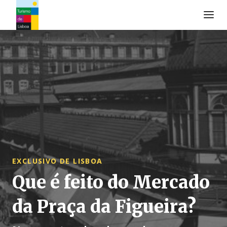
Logo do Turismo de Lisboa
EXCLUSIVO DE LISBOA
Que é feito do Mercado
da Praça da Figueira?