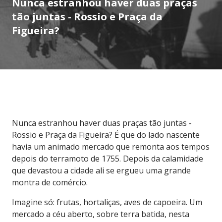
Nunca estranhou haver duas praças
tão juntas - Rossio e Praça da
Figueira?
Nunca estranhou haver duas praças tão juntas -
Rossio e Praça da Figueira? É que do lado nascente
havia um animado mercado que remonta aos tempos
depois do terramoto de 1755. Depois da calamidade
que devastou a cidade ali se ergueu uma grande
montra de comércio.
Imagine só: frutas, hortaliças, aves de capoeira. Um
mercado a céu aberto, sobre terra batida, nesta