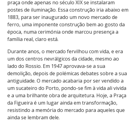
praça onde apenas no século XIX se instalaram
postes de iluminação. Essa construção iria abaixo em
1883, para ser inaugurado um novo mercado de
ferro, uma imponente construção bem ao gosto da
época, numa cerimónia onde marcou presença a
família real, claro está.
Durante anos, o mercado fervilhou com vida, e era
um dos centros nevrálgicos da cidade, mesmo ao
lado do Rossio. Em 1947 aprovava-se a sua
demolição, depois de polémicas debates sobre a sua
antiguidade. O mercado acabaria por ser vendido a
um sucateiro do Porto, pondo-se fim à vida ali vivida
e a uma brilhante obra de arquitetura. Hoje, a Praça
da Figueira é um lugar ainda em transformação,
resistindo a memória do mercado para aqueles que
ainda se lembram dele.