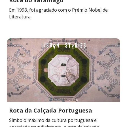
Rota do Saramago
Em 1998, foi agraciado com o Prémio Nobel de
Literatura.
Rota da Calçada Portuguesa
Símbolo máximo da cultura portuguesa e
apreciada mundialmente, a arte da calçada