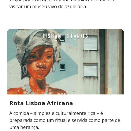
visitar um museu vivo de azulejaria.
Rota Lisboa Africana
A comida – simples e culturalmente rica – é
preparada como um ritual e servida como parte de
uma herança.