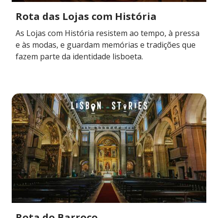
Rota das Lojas com História
As Lojas com História resistem ao tempo, à pressa
e às modas, e guardam memórias e tradições que
fazem parte da identidade lisboeta.
Rota do Barroco