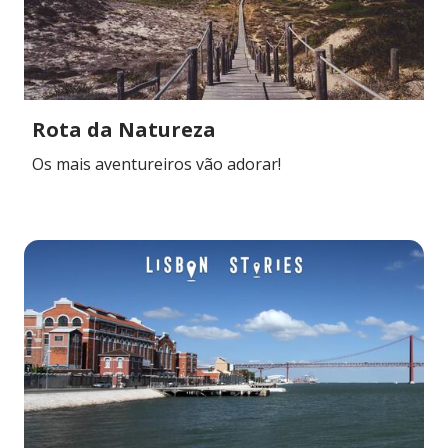
Rota da Natureza
Os mais aventureiros vão adorar!