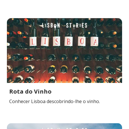
Rota do Vinho
Conhecer Lisboa descobrindo-lhe o vinho.