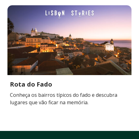
Rota do Fado
Conheça os bairros típicos do fado e descubra
lugares que vão ficar na memória.