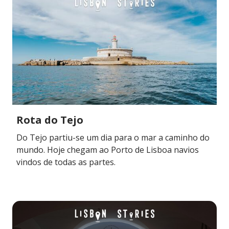
Rota do Tejo
Do Tejo partiu-se um dia para o mar a caminho do
mundo. Hoje chegam ao Porto de Lisboa navios
vindos de todas as partes.