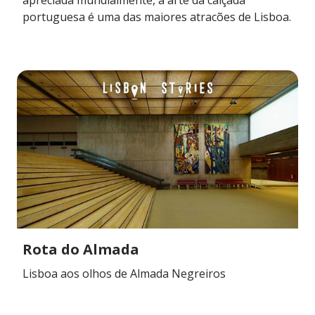
portuguesa é uma das maiores atracões de Lisboa.
Rota do Almada
Lisboa aos olhos de Almada Negreiros