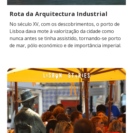
Rota da Arquitectura Industrial
No século XV, com os descobrimentos, o porto de
Lisboa dava mote à valorização da cidade como
nunca antes se tinha assistido, tornando-se porto
de mar, pólo económico e de importância imperial.