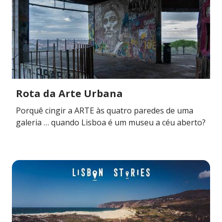
Rota da Arte Urbana
Porquê cingir a ARTE às quatro paredes de uma
galeria … quando Lisboa é um museu a céu aberto?