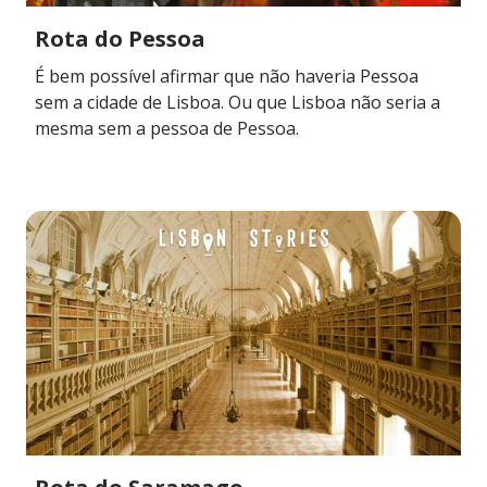
Rota do Pessoa
É bem possível afirmar que não haveria Pessoa
sem a cidade de Lisboa. Ou que Lisboa não seria a
mesma sem a pessoa de Pessoa.