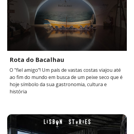
Rota do Bacalhau
O "fiel amigo"! Um país de vastas costas viajou até
ao fim do mundo em busca de um peixe seco que é
hoje símbolo da sua gastronomia, cultura e
história