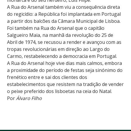
A Rua do Arsenal também viu a consequência direta
do regicídio: a República foi implantada em Portugal
a partir dos balcões da Câmara Municipal de Lisboa.
Foi também na Rua do Arsenal que o capitão
Salgueiro Maia, na manhã da revolução do 25 de
Abril de 1974, se recusou a render e avançou com as
tropas revolucionárias em direção ao Largo do
Carmo, restabelecendo a democracia em Portugal.
A Rua do Arsenal hoje vive dias mais calmos, embora
a proximidade do período de festas seja sinónimo do
frenético entre e sai dos clientes dos
estabelecimentos que resistem na tradição de vender
o peixe preferido dos lisboetas na ceia do Natal.
Por
Álvaro Filho