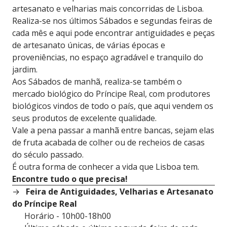
artesanato e velharias mais concorridas de Lisboa.
Realiza-se nos últimos Sábados e segundas feiras de
cada mês e aqui pode encontrar antiguidades e peças
de artesanato únicas, de várias épocas e
proveniências, no espaço agradável e tranquilo do
jardim.
Aos Sábados de manhã, realiza-se também o
mercado biológico do Príncipe Real, com produtores
biológicos vindos de todo o país, que aqui vendem os
seus produtos de excelente qualidade.
Vale a pena passar a manhã entre bancas, sejam elas
de fruta acabada de colher ou de recheios de casas
do século passado.
É outra forma de conhecer a vida que Lisboa tem.
Encontre tudo o que precisa!
Feira de Antiguidades, Velharias e Artesanato
do Príncipe Real
Horário - 10h00-18h00