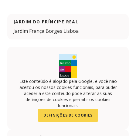
JARDIM DO PRÍNCIPE REAL
Jardim França Borges Lisboa
Este conteúdo é alojado pela Google, e você não
aceitou os nossos cookies funcionais, para puder
aceder a este conteúdo pode alterar as suas
definições de cookies e permitir os cookies
funcionais.
DEFINIÇÕES DE COOKIES