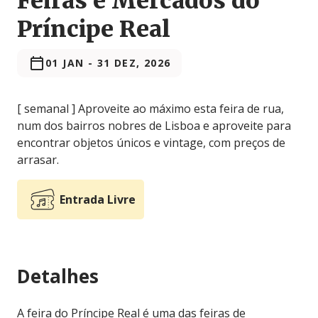
Feiras e Mercados do
Príncipe Real
01 JAN
-
31 DEZ, 2026
[ semanal ] Aproveite ao máximo esta feira de rua,
num dos bairros nobres de Lisboa e aproveite para
encontrar objetos únicos e vintage, com preços de
arrasar.
Entrada Livre
Detalhes
A feira do Príncipe Real é uma das feiras de