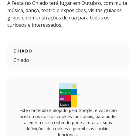
A Festa no Chiado terá lugar em Outubro, com muita
música, dança, teatro e exposições, visitas guiadas
grátis e demonstrações de rua para todos os
curiosos e interessados.
CHIADO
Chiado
Este conteúdo é alojado pela Google, e você não
aceitou os nossos cookies funcionais, para puder
aceder a este conteúdo pode alterar as suas
definições de cookies e permitir os cookies
funcionais.