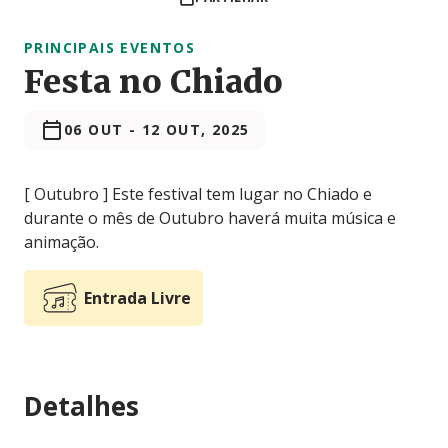
PRINCIPAIS EVENTOS
Festa no Chiado
06 OUT
-
12 OUT, 2025
[ Outubro ] Este festival tem lugar no Chiado e
durante o mês de Outubro haverá muita música e
animação.
Entrada Livre
Detalhes