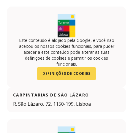
Este conteúdo é alojado pela Google, e você não
aceitou os nossos cookies funcionais, para puder
aceder a este conteúdo pode alterar as suas
definições de cookies e permitir os cookies
funcionais.
DEFINIÇÕES DE COOKIES
CARPINTARIAS DE SÃO LÁZARO
R. São Lázaro, 72, 1150-199, Lisboa