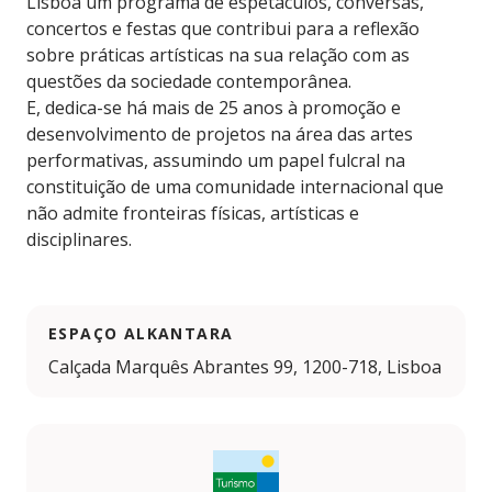
Lisboa um programa de espetáculos, conversas,
concertos e festas que contribui para a reflexão
sobre práticas artísticas na sua relação com as
questões da sociedade contemporânea.
E, dedica-se há mais de 25 anos à promoção e
desenvolvimento de projetos na área das artes
performativas, assumindo um papel fulcral na
constituição de uma comunidade internacional que
não admite fronteiras físicas, artísticas e
disciplinares.
ESPAÇO ALKANTARA
Calçada Marquês Abrantes 99, 1200-718, Lisboa