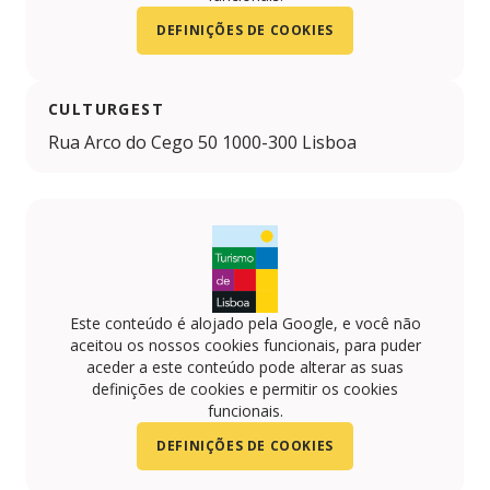
DEFINIÇÕES DE COOKIES
CULTURGEST
Rua Arco do Cego 50 1000-300 Lisboa
Este conteúdo é alojado pela Google, e você não
aceitou os nossos cookies funcionais, para puder
aceder a este conteúdo pode alterar as suas
definições de cookies e permitir os cookies
funcionais.
DEFINIÇÕES DE COOKIES