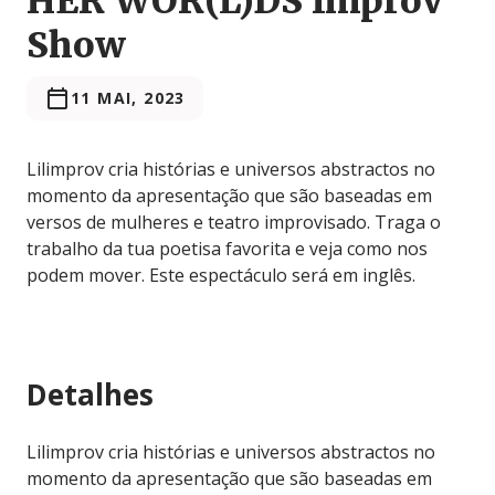
HER WOR(L)DS Improv
Show
11 MAI, 2023
Lilimprov cria histórias e universos abstractos no
momento da apresentação que são baseadas em
versos de mulheres e teatro improvisado. Traga o
trabalho da tua poetisa favorita e veja como nos
podem mover. Este espectáculo será em inglês.
Detalhes
Lilimprov cria histórias e universos abstractos no
momento da apresentação que são baseadas em