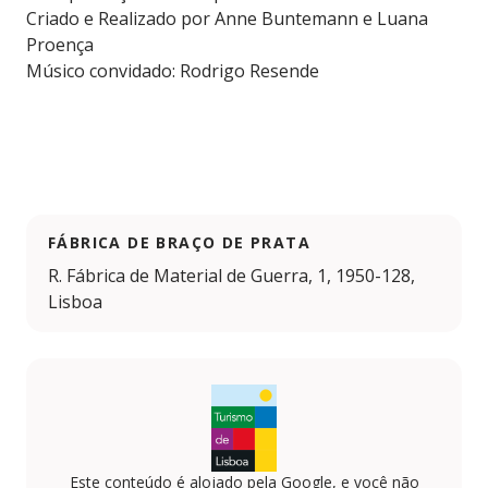
Criado e Realizado por Anne Buntemann e Luana
Proença
Músico convidado: Rodrigo Resende
FÁBRICA DE BRAÇO DE PRATA
R. Fábrica de Material de Guerra, 1, 1950-128,
Lisboa
Este conteúdo é alojado pela Google, e você não