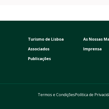
Turismo de Lisboa
As Nossas Ma
Associados
Imprensa
Publicações
Termos e Condições
Política de Privaci