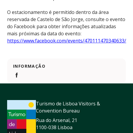
O estacionamento é permitido dentro da área
reservada de Castelo de São Jorge, consulte o evento
do Facebook para obter informações atualizadas
mais próximas da data do evento:
https://www.facebook.com/events/470111470340633/
INFORMAÇÃO
https://www.facebook.com/events/470111470340633/
Turismo de Lisboa Visitors &
Convention Bureau
Rua do Arsenal, 21
1100-038 Lisboa