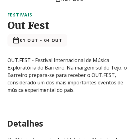
FESTIVAIS
Out Fest
01 OUT
-
04 OUT
OUT.FEST - Festival Internacional de Música
Exploratória do Barreiro. Na margem sul do Tejo, o
Barreiro prepara-se para receber o OUT.FEST,
considerado um dos mais importantes eventos de
música experimental do país.
Detalhes