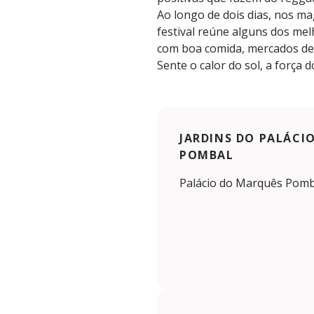
Ao longo de dois dias, nos ma
festival reúne alguns dos me
com boa comida, mercados de 
Sente o calor do sol, a força
JARDINS DO PALÁCI
POMBAL
Palácio do Marquês Pomba