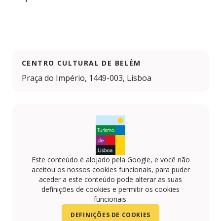
CENTRO CULTURAL DE BELÉM
Praça do Império, 1449-003, Lisboa
Este conteúdo é alojado pela Google, e você não
aceitou os nossos cookies funcionais, para puder
aceder a este conteúdo pode alterar as suas
definições de cookies e permitir os cookies
funcionais.
DEFINIÇÕES DE COOKIES