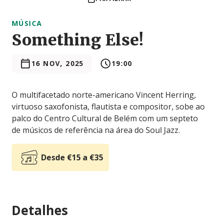
MÚSICA
Something Else!
16 NOV, 2025
19:00
O multifacetado norte-americano Vincent Herring,
virtuoso saxofonista, flautista e compositor, sobe ao
palco do Centro Cultural de Belém com um septeto
de músicos de referência na área do Soul Jazz.
Desde €15 a €35
Detalhes