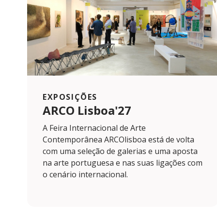
EXPOSIÇÕES
ARCO Lisboa'27
A Feira Internacional de Arte
Contemporânea ARCOlisboa está de volta
com uma seleção de galerias e uma aposta
na arte portuguesa e nas suas ligações com
o cenário internacional.