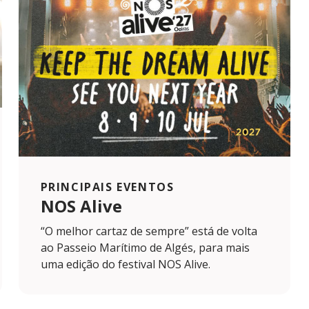
PRINCIPAIS EVENTOS
NOS Alive
“O melhor cartaz de sempre” está de volta
ao Passeio Marítimo de Algés, para mais
uma edição do festival NOS Alive.