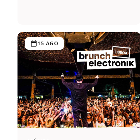
15 AGO