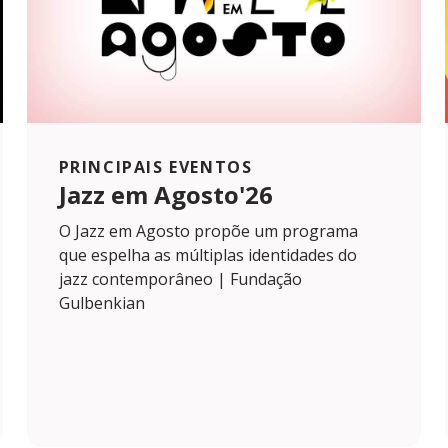
PRINCIPAIS EVENTOS
Jazz em Agosto'26
O Jazz em Agosto propõe um programa
que espelha as múltiplas identidades do
jazz contemporâneo | Fundação
Gulbenkian