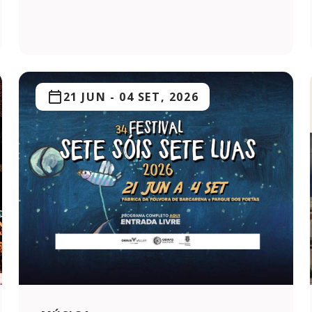
21 JUN
-
04 SET, 2026