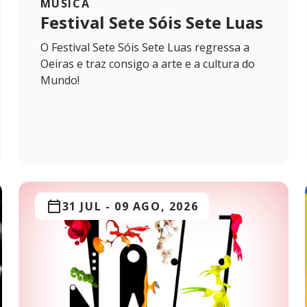
MÚSICA
Festival Sete Sóis Sete Luas
O Festival Sete Sóis Sete Luas regressa a
Oeiras e traz consigo a arte e a cultura do
Mundo!
31 JUL
-
09 AGO, 2026