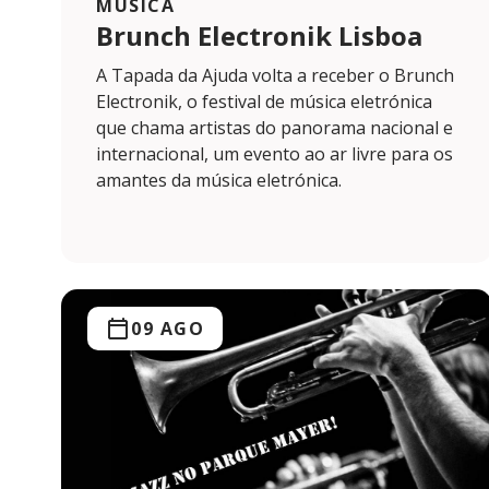
MÚSICA
Brunch Electronik Lisboa
A Tapada da Ajuda volta a receber o Brunch
Electronik, o festival de música eletrónica
que chama artistas do panorama nacional e
internacional, um evento ao ar livre para os
amantes da música eletrónica.
09 AGO