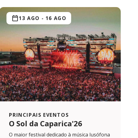
13 AGO
-
16 AGO
PRINCIPAIS EVENTOS
O Sol da Caparica'26
O maior festival dedicado à música lusófona