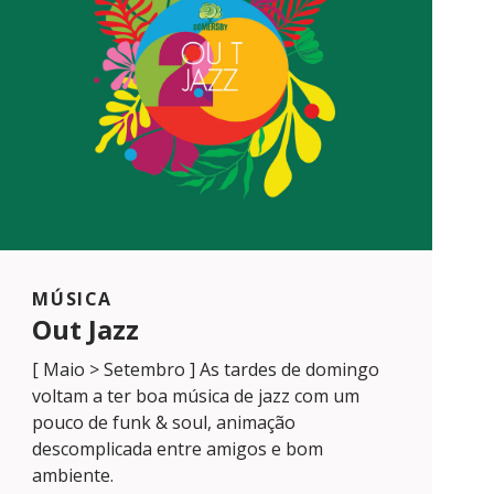
MÚSICA
Out Jazz
[ Maio > Setembro ] As tardes de domingo
voltam a ter boa música de jazz com um
pouco de funk & soul, animação
descomplicada entre amigos e bom
ambiente.