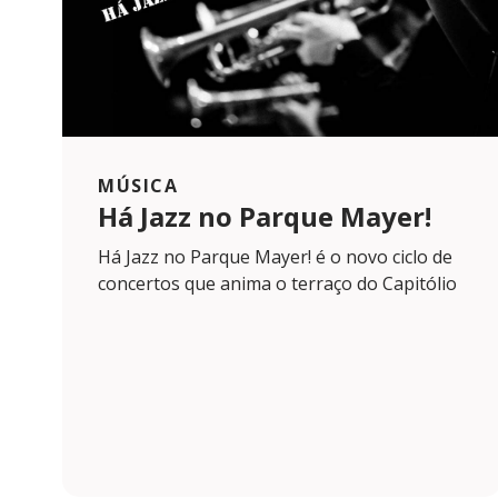
MÚSICA
Há Jazz no Parque Mayer!
Há Jazz no Parque Mayer! é o novo ciclo de
concertos que anima o terraço do Capitólio