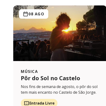
08 AGO
MÚSICA
Pôr do Sol no Castelo
Nos fins de semana de agosto, o pôr do sol
tem mais encanto no Castelo de São Jorge.
Entrada Livre