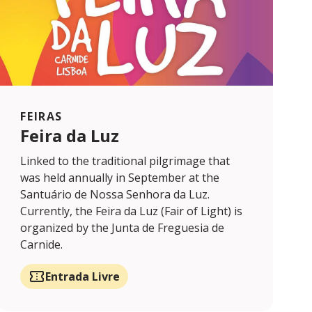
FEIRAS
Feira da Luz
Linked to the traditional pilgrimage that
was held annually in September at the
Santuário de Nossa Senhora da Luz.
Currently, the Feira da Luz (Fair of Light) is
organized by the Junta de Freguesia de
Carnide.
Entrada Livre