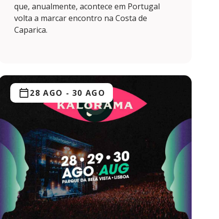
que, anualmente, acontece em Portugal
volta a marcar encontro na Costa de
Caparica.
28 AGO
-
30 AGO