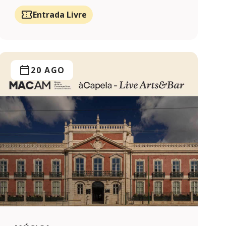
Entrada Livre
20 AGO