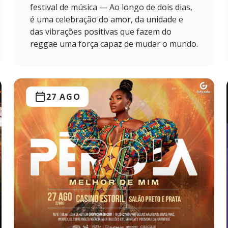
festival de música — Ao longo de dois dias,
é uma celebração do amor, da unidade e
das vibrações positivas que fazem do
reggae uma força capaz de mudar o mundo.
27 AGO