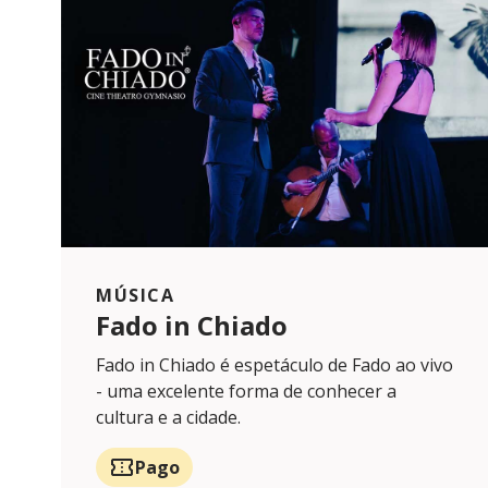
MÚSICA
Fado in Chiado
Fado in Chiado é espetáculo de Fado ao vivo
- uma excelente forma de conhecer a
cultura e a cidade.
Pago