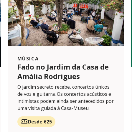
MÚSICA
Fado no Jardim da Casa de
Amália Rodrigues
O jardim secreto recebe, concertos únicos
de voz e guitarra. Os concertos acústicos e
intimistas podem ainda ser antecedidos por
uma visita guiada à Casa-Museu.
Desde €25