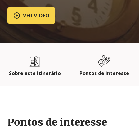
VER VÍDEO
Sobre este itinerário
Pontos de interesse
Pontos de interesse