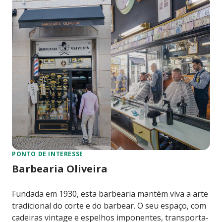
PONTO DE INTERESSE
Barbearia Oliveira
Fundada em 1930, esta barbearia mantém viva a arte
tradicional do corte e do barbear. O seu espaço, com
cadeiras vintage e espelhos imponentes, transporta-