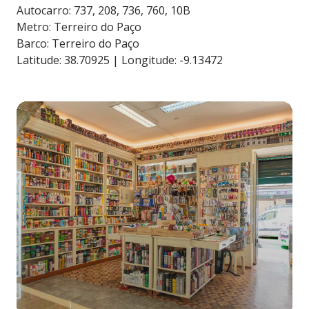
Autocarro: 737, 208, 736, 760, 10B
Metro: Terreiro do Paço
Barco: Terreiro do Paço
Latitude: 38.70925 | Longitude: -9.13472