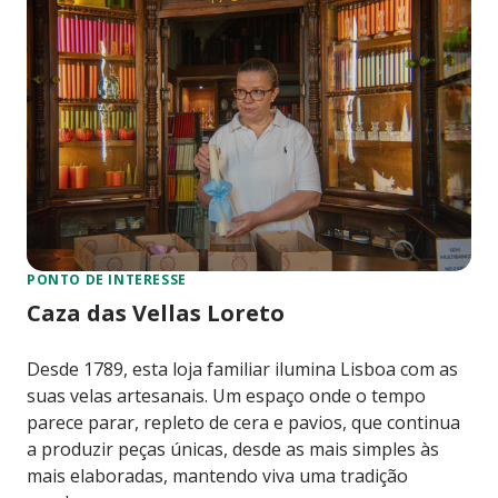
PONTO DE INTERESSE
Caza das Vellas Loreto
Desde 1789, esta loja familiar ilumina Lisboa com as
suas velas artesanais. Um espaço onde o tempo
parece parar, repleto de cera e pavios, que continua
a produzir peças únicas, desde as mais simples às
mais elaboradas, mantendo viva uma tradição