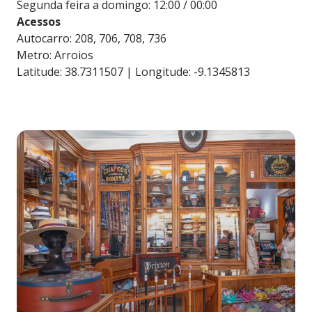
Segunda feira a domingo: 12:00 / 00:00
Acessos
Autocarro: 208, 706, 708, 736
Metro: Arroios
Latitude: 38.7311507 | Longitude: -9.1345813