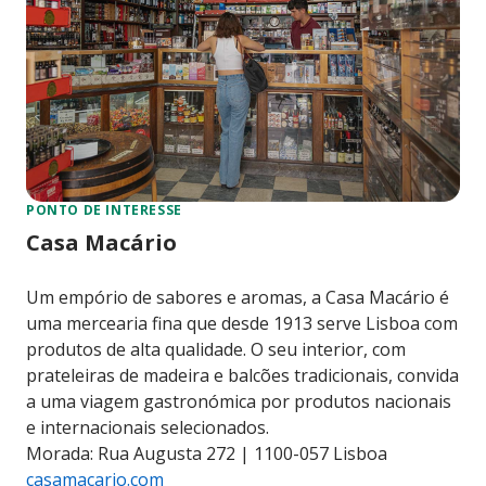
PONTO DE INTERESSE
Casa Macário
Um empório de sabores e aromas, a Casa Macário é
uma mercearia fina que desde 1913 serve Lisboa com
produtos de alta qualidade. O seu interior, com
prateleiras de madeira e balcões tradicionais, convida
a uma viagem gastronómica por produtos nacionais
e internacionais selecionados.
Morada: Rua Augusta 272 | 1100-057 Lisboa
casamacario.com