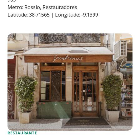
Metro: Rossio, Restauradores
Latitude: 38.71565 | Longitude: -9.1399
RESTAURANTE