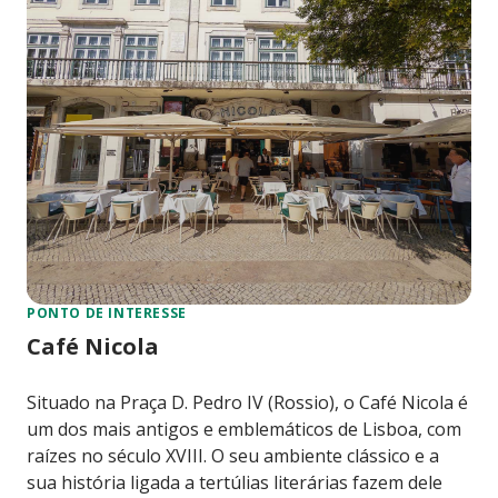
PONTO DE INTERESSE
Café Nicola
Situado na Praça D. Pedro IV (Rossio), o Café Nicola é
um dos mais antigos e emblemáticos de Lisboa, com
raízes no século XVIII. O seu ambiente clássico e a
sua história ligada a tertúlias literárias fazem dele