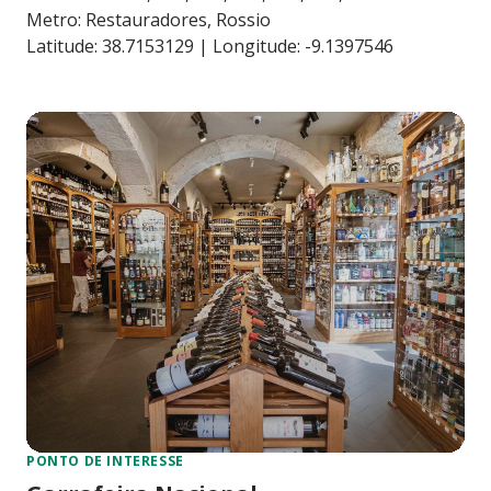
Metro: Restauradores, Rossio
Latitude: 38.7153129 | Longitude: -9.1397546
PONTO DE INTERESSE