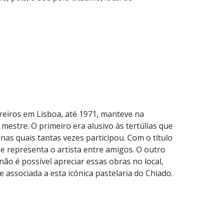
eiros em Lisboa, até 1971, manteve na
 mestre. O primeiro era alusivo às tertúlias que
 nas quais tantas vezes participou. Com o título
e representa o artista entre amigos. O outro
não é possível apreciar essas obras no local,
ssociada a esta icónica pastelaria do Chiado.