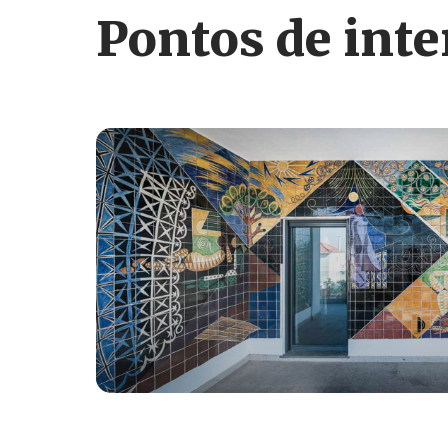
Pontos de inte