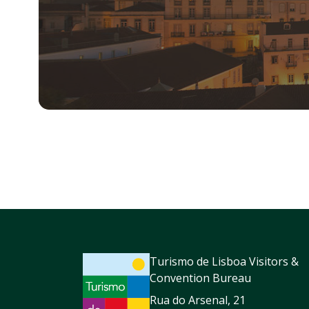
Turismo de Lisboa Visitors &
Convention Bureau
Rua do Arsenal, 21