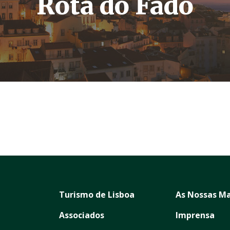
Rota do Fado
Turismo de Lisboa
As Nossas Ma
Associados
Imprensa