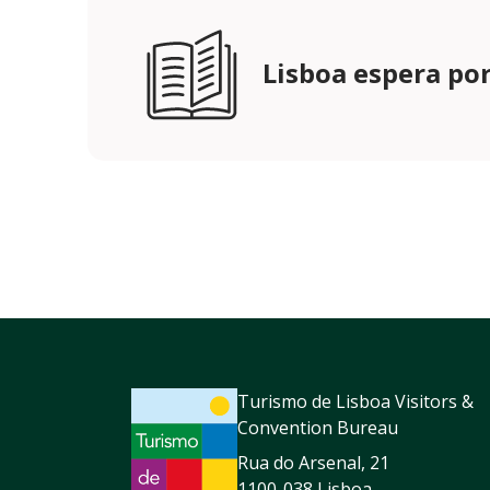
Lisboa espera por
Turismo de Lisboa Visitors &
Convention Bureau
Rua do Arsenal, 21
1100-038 Lisboa