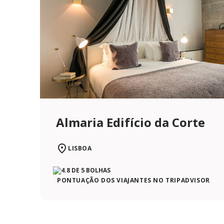
Almaria Edifício da Corte
LISBOA
PONTUAÇÃO DOS VIAJANTES NO TRIPADVISOR