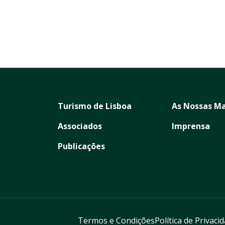
Turismo de Lisboa
As Nossas Ma
Associados
Imprensa
Publicações
Termos e Condições
Política de Privaci