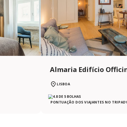
Almaria Edifício Offici
LISBOA
PONTUAÇÃO DOS VIAJANTES NO TRIPAD