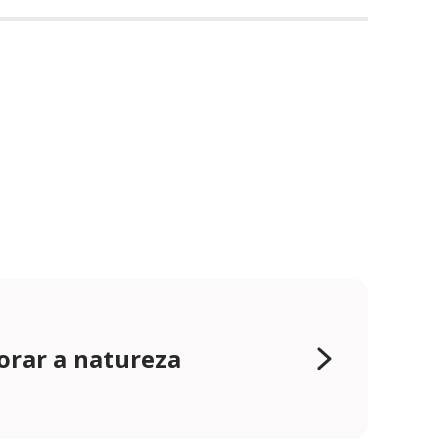
orar a natureza