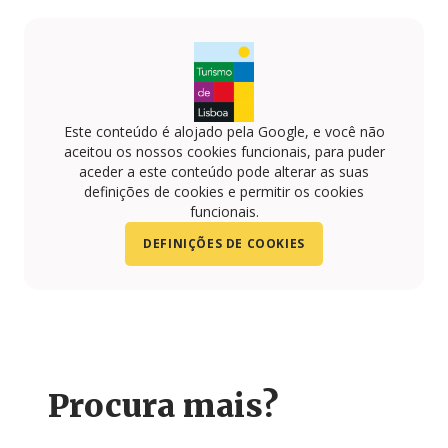
Este conteúdo é alojado pela Google, e você não
aceitou os nossos cookies funcionais, para puder
aceder a este conteúdo pode alterar as suas
definições de cookies e permitir os cookies
funcionais.
DEFINIÇÕES DE COOKIES
Procura mais?