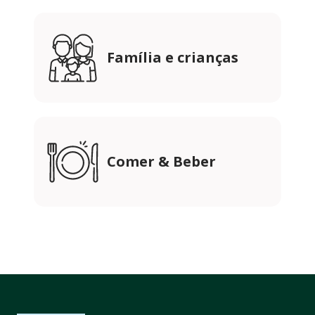
Família e crianças
Comer & Beber