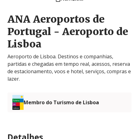
ANA Aeroportos de
Portugal - Aeroporto de
Lisboa
Aeroporto de Lisboa. Destinos e companhias,
partidas e chegadas em tempo real, acessos, reserva
de estacionamento, voos e hotel, serviços, compras e
lazer.
Membro do Turismo de Lisboa
Detalhes