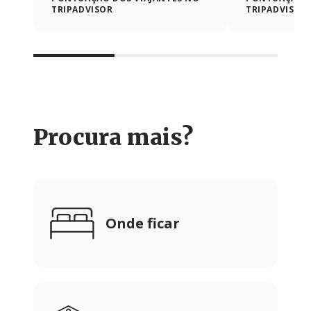
TRIPADVISOR
TRIPADVISOR
Procura mais?
Onde ficar