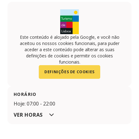
Este conteúdo é alojado pela Google, e você não
aceitou os nossos cookies funcionais, para puder
aceder a este conteúdo pode alterar as suas
definições de cookies e permitir os cookies
funcionais.
DEFINIÇÕES DE COOKIES
HORÁRIO
Hoje: 07:00 - 22:00
VER HORAS