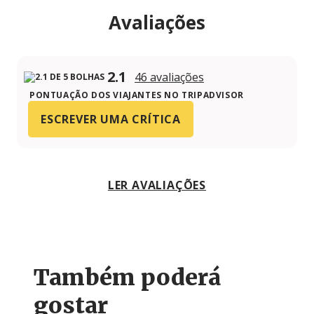
Avaliações
2.1
46 avaliações
PONTUAÇÃO DOS VIAJANTES NO TRIPADVISOR
ESCREVER UMA CRÍTICA
LER AVALIAÇÕES
Também poderá
gostar