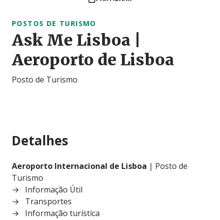
POSTOS DE TURISMO
Ask Me Lisboa |
Aeroporto de Lisboa
Posto de Turismo
Detalhes
Aeroporto Internacional de Lisboa
| Posto de
Turismo
Informação Útil
Transportes
Informação turística