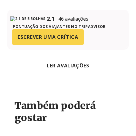
2.1
46 avaliações
PONTUAÇÃO DOS VIAJANTES NO TRIPADVISOR
ESCREVER UMA CRÍTICA
LER AVALIAÇÕES
Também poderá
gostar