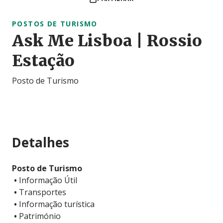
POSTOS DE TURISMO
Ask Me Lisboa | Rossio
Estação
Posto de Turismo
Detalhes
Posto de Turismo
•
Informação Útil
•
Transportes
•
Informação turística
•
Património