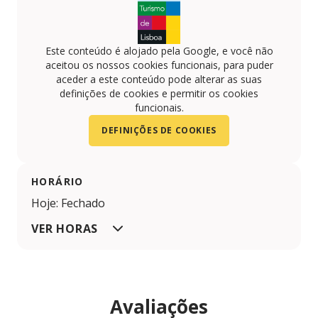
Este conteúdo é alojado pela Google, e você não
aceitou os nossos cookies funcionais, para puder
aceder a este conteúdo pode alterar as suas
definições de cookies e permitir os cookies
funcionais.
DEFINIÇÕES DE COOKIES
HORÁRIO
Hoje: Fechado
VER HORAS
Avaliações