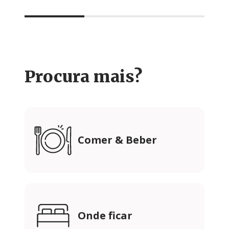
Procura mais?
Comer & Beber
Onde ficar