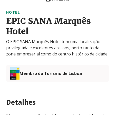
HOTEL
EPIC SANA Marquês
Hotel
O EPIC SANA Marquês Hotel tem uma localização
privilegiada e excelentes acessos, perto tanto da
zona empresarial como do centro histórico da cidade.
Membro do Turismo de Lisboa
Detalhes