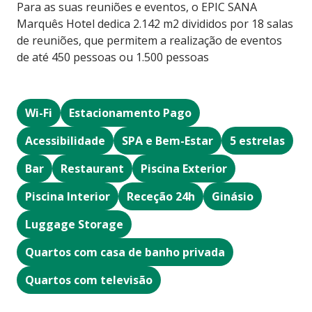
Para as suas reuniões e eventos, o EPIC SANA
Marquês Hotel dedica 2.142 m2 divididos por 18 salas
de reuniões, que permitem a realização de eventos
de até 450 pessoas ou 1.500 pessoas
Wi-Fi
Estacionamento Pago
Acessibilidade
SPA e Bem-Estar
5 estrelas
Bar
Restaurant
Piscina Exterior
Piscina Interior
Receção 24h
Ginásio
Luggage Storage
Quartos com casa de banho privada
Quartos com televisão