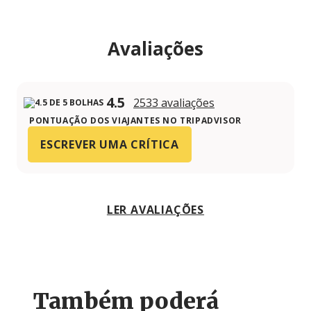
Avaliações
4.5
2533 avaliações
PONTUAÇÃO DOS VIAJANTES NO TRIPADVISOR
ESCREVER UMA CRÍTICA
LER AVALIAÇÕES
Também poderá