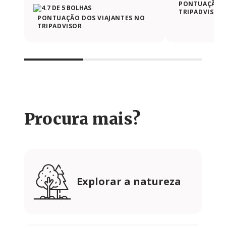
PONTUAÇÃO D
TRIPADVISOR
PONTUAÇÃO DOS VIAJANTES NO
TRIPADVISOR
Procura mais?
Explorar a natureza