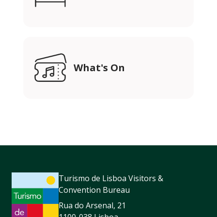
What's On
Turismo de Lisboa Visitors &
Convention Bureau
Rua do Arsenal, 21