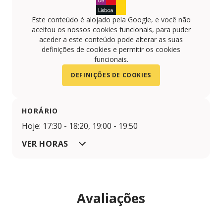
Este conteúdo é alojado pela Google, e você não
aceitou os nossos cookies funcionais, para puder
aceder a este conteúdo pode alterar as suas
definições de cookies e permitir os cookies
funcionais.
DEFINIÇÕES DE COOKIES
HORÁRIO
Hoje: 17:30 - 18:20, 19:00 - 19:50
VER HORAS
Avaliações