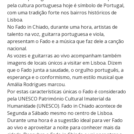
pela cultura portuguesa hoje é símbolo de Portugal,
com uma tradição forte nos bairros históricos de
Lisboa.
No Fado in Chiado, durante uma hora, artistas de
talento na voz, guitarra portuguesa e viola,
apresentam o Fado e a música que faz dele a canção
nacional.
As vozes e guitarras ao vivo acompanham também
imagens de locais únicos a visitar em Lisboa. Dizem
que o Fado junta a saudade, o orgulho português, a
esperança e o conformismo, num estilo musical que
Amália Rodrigues marcou.
Por estas características únicas o Fado é considerado
pela UNESCO Património Cultural Imaterial da
Humanidade (UNESCO). Fado in Chiado acontece de
Segunda a Sábado mesmo no centro de Lisboa.
Durante uma hora é a sugestão ideal para ver Fado
ao vivo e aproveitar a noite para conhecer mais da