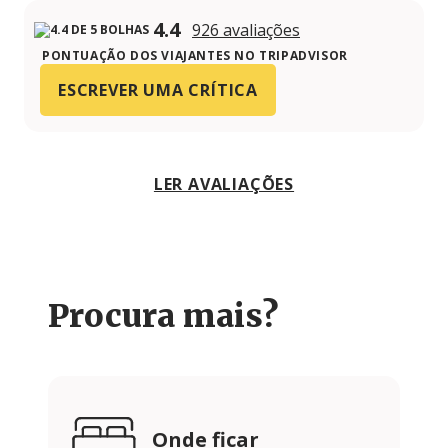
4.4
926 avaliações
PONTUAÇÃO DOS VIAJANTES NO TRIPADVISOR
ESCREVER UMA CRÍTICA
LER AVALIAÇÕES
Procura mais?
Onde ficar