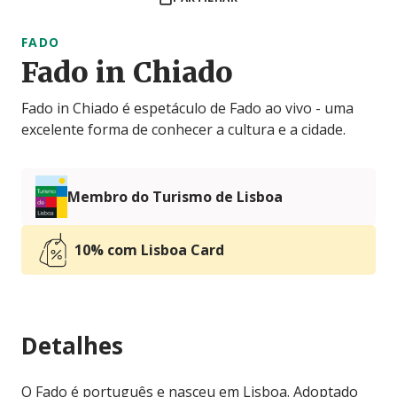
FADO
Fado in Chiado
Fado in Chiado é espetáculo de Fado ao vivo - uma
excelente forma de conhecer a cultura e a cidade.
Membro do Turismo de Lisboa
10% com Lisboa Card
Detalhes
O Fado é português e nasceu em Lisboa. Adoptado