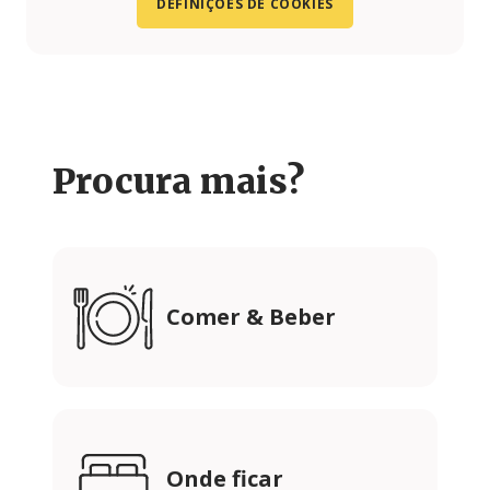
DEFINIÇÕES DE COOKIES
Procura mais?
Comer & Beber
Onde ficar