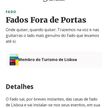
FADO
Fados Fora de Portas
Onde quiser, quando quiser. Trazemos na voz e nas
guitarras o lado mais genuíno do Fado que levamos
até si.
Membro do Turismo de Lisboa
Detalhes
O Fado sai, por breves instantes, das casas de fado
de Lisboa e vai instalar-se nos seus eventos, em sua