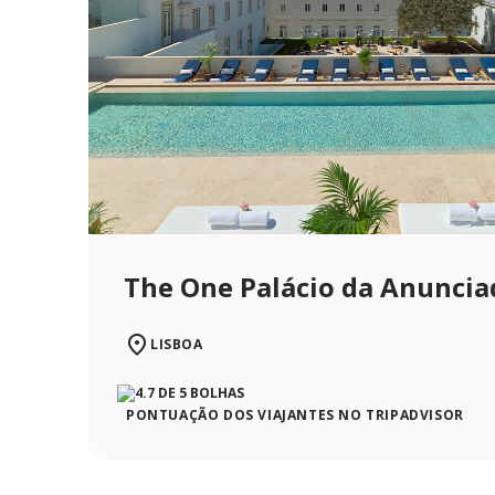
The One Palácio da Anuncia
LISBOA
PONTUAÇÃO DOS VIAJANTES NO TRIPADVISOR