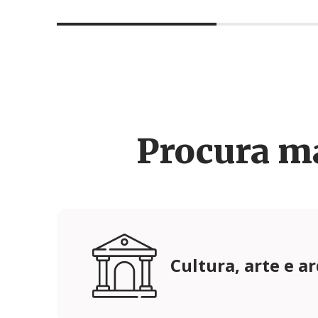
Procura m
Cultura, arte e a