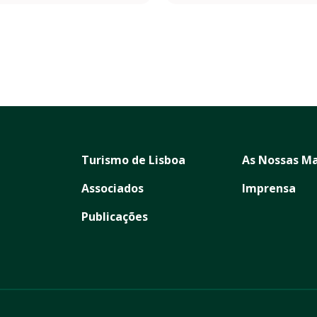
Turismo de Lisboa
As Nossas Ma
Associados
Imprensa
Publicações