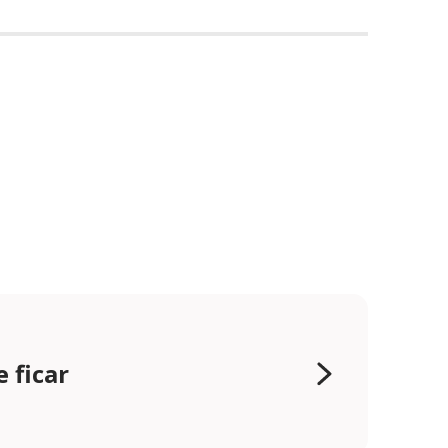
 ficar