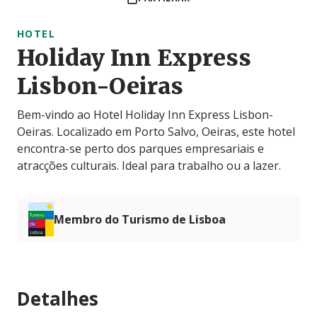
HOTEL
Holiday Inn Express
Lisbon-Oeiras
Bem-vindo ao Hotel Holiday Inn Express Lisbon-
Oeiras. Localizado em Porto Salvo, Oeiras, este hotel
encontra-se perto dos parques empresariais e
atracções culturais. Ideal para trabalho ou a lazer.
Membro do Turismo de Lisboa
Detalhes