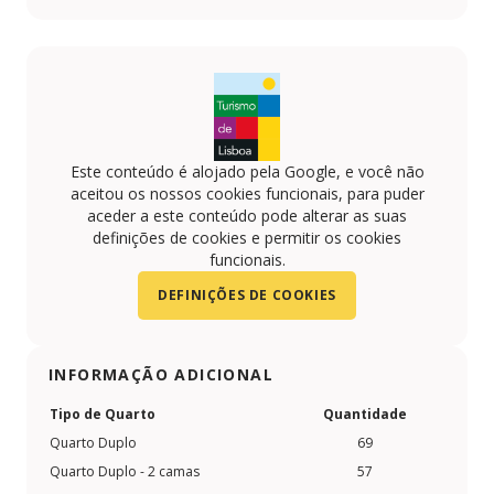
Este conteúdo é alojado pela Google, e você não
aceitou os nossos cookies funcionais, para puder
aceder a este conteúdo pode alterar as suas
definições de cookies e permitir os cookies
funcionais.
DEFINIÇÕES DE COOKIES
INFORMAÇÃO ADICIONAL
Tipo de Quarto
Quantidade
Quarto Duplo
69
Quarto Duplo - 2 camas
57