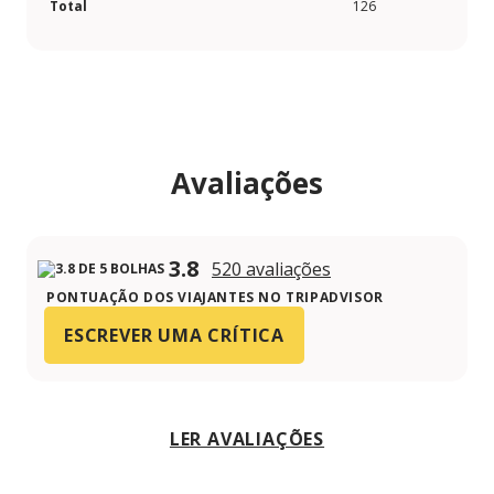
Total
126
Avaliações
3.8
520 avaliações
PONTUAÇÃO DOS VIAJANTES NO TRIPADVISOR
ESCREVER UMA CRÍTICA
LER AVALIAÇÕES