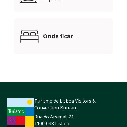
Onde ficar
Turismo de Lisboa Visitors &
Convention Bureau
Rua do Arsenal, 21
1100-038 Lisboa