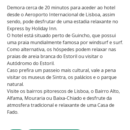
Demora cerca de 20 minutos para aceder ao hotel
desde o Aeroporto Internacional de Lisboa, assim
sendo, pode desfrutar de uma estadia relaxante no
Express by Holiday Inn.
O hotel está situado perto de Guincho, que possui
uma praia mundialmente famosa por windsurf e surf.
Como alternativa, os hóspedes podem relaxar nas
praias de areia branca do Estoril ou visitar o
Autódromo do Estoril.
Caso prefira um passeio mais cultural, vale a pena
visitar os museus de Sintra, os palácios e o parque
natural.
Visite os bairros pitorescos de Lisboa, o Bairro Alto,
Alfama, Mouraria ou Baixa-Chiado e desfrute da
atmosfera tradicional e relaxante de uma Casa de
Fado.