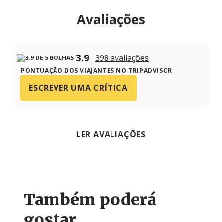
Avaliações
3.9
398 avaliações
PONTUAÇÃO DOS VIAJANTES NO TRIPADVISOR
ESCREVER UMA CRÍTICA
LER AVALIAÇÕES
Também poderá
gostar