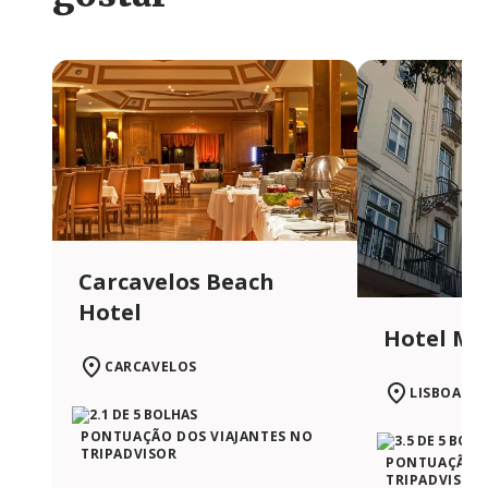
Carcavelos Beach
Hotel
Hotel Mé
CARCAVELOS
LISBOA
PONTUAÇÃO DOS VIAJANTES NO
TRIPADVISOR
PONTUAÇÃO D
TRIPADVISOR