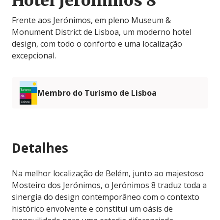
Hotel Jerónimos 8
Frente aos Jerónimos, em pleno Museum &
Monument District de Lisboa, um moderno hotel
design, com todo o conforto e uma localização
excepcional.
Membro do Turismo de Lisboa
Detalhes
Na melhor localização de Belém, junto ao majestoso
Mosteiro dos Jerónimos, o Jerónimos 8 traduz toda a
sinergia do design contemporâneo com o contexto
histórico envolvente e constitui um oásis de