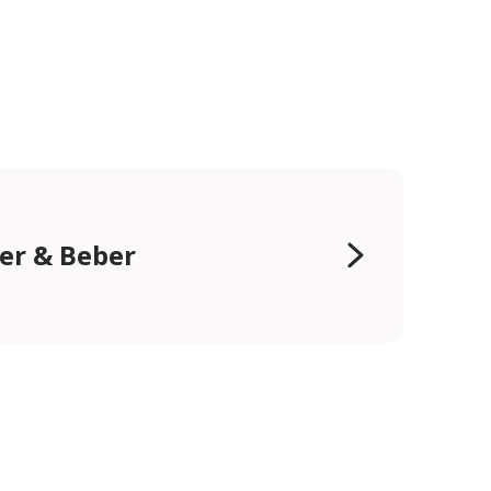
er & Beber