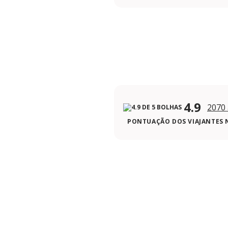
4.9
2070 
PONTUAÇÃO DOS VIAJANTES 