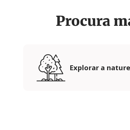
Procura m
Explorar a natur