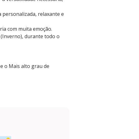
 personalizada, relaxante e
tória com muita emoção.
 (Inverno), durante todo o
e o Mais alto grau de