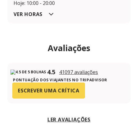
Hoje: 10:00 - 20:00
VER HORAS
Avaliações
4.5
41097 avaliações
PONTUAÇÃO DOS VIAJANTES NO TRIPADVISOR
ESCREVER UMA CRÍTICA
LER AVALIAÇÕES